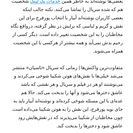
بعضی‌ها نوشته‌اند به خاطر همین
خدمات بک لینک
شخصیت
هم که شده سریال را تماشا می‌کنند. نکته جالب اینکه
بعضی کاربران نوشته‌اند آبیار با انتخاب پورفرج برای این
نقش و گریم و لباسی که برایش در نظر گرفته، درواقع نگاه
مخاطبان را به این شخصیت تغییر داده است. دیگر کسی از
رحیم بدش نمی‌آید و همه بیشتر از هرکسی با این شخصیت
همراه می‌شوند.
متفاوت‌ترین واکنش‌ها | زمانی که سریال «تاسیان» منتشر
می‌شد خیلی‌ها با نقش‌های هوتن شکیبا شوخی می‌کردند و
می‌نوشتند او هر در فیلم و سریال و هر نقشی که باشد
عاشق دخترها می‌شود و آنها را بدبخت می‌کند. حالا هم
عده‌ای با این مسئله شوخی کرده‌اند و نوشته‌اند آبیار باید به
جای نوید پورفرج، این نقش را به هوتن شکیبا می‌داده است.
چون مخاطبان از شکیبا می‌پذیرند که در نقش‌هایش زود
عاشق شود و دخترها را بدبخت کند.