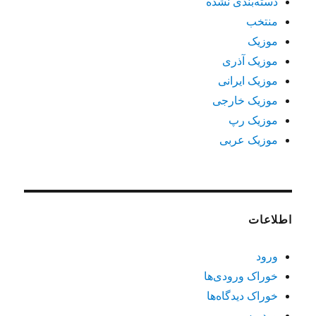
دسته‌بندی نشده
منتخب
موزیک
موزیک آذری
موزیک ایرانی
موزیک خارجی
موزیک رپ
موزیک عربی
اطلاعات
ورود
خوراک ورودی‌ها
خوراک دیدگاه‌ها
وردپرس