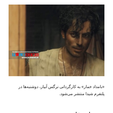
«بامداد خمار» به کارگردانی نرگس آبیار، دوشنبه‌ها در
پلتفرم شیدا منتشر می‌شود.