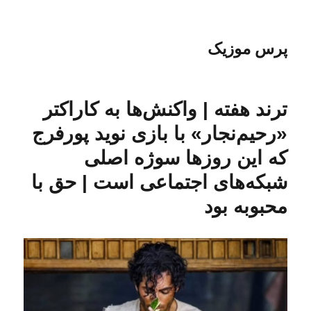
پرس موزیک
ترند هفته | واکنش‌ها به کاراکتر
«رحیم‌نجار» با بازی نوید پورفرج
که این روزها سوژه اصلی
شبکه‌های اجتماعی است | حق با
محبوبه بود