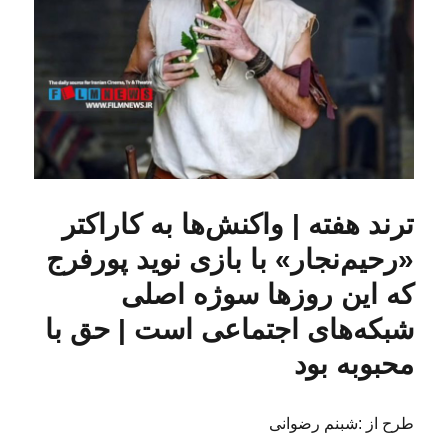
ترند هفته | واکنش‌ها به کاراکتر
«رحیم‌نجار» با بازی نوید پورفرج
که این روزها سوژه اصلی
شبکه‌های اجتماعی است | حق با
محبوبه بود
طرح از :شبنم رضوانی