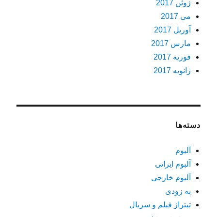
ژوئن 2017
می 2017
آوریل 2017
مارس 2017
فوریه 2017
ژانویه 2017
دسته‌ها
آلبوم
آلبوم ایرانی
آلبوم خارجی
به زودی
تیتراژ فیلم و سریال