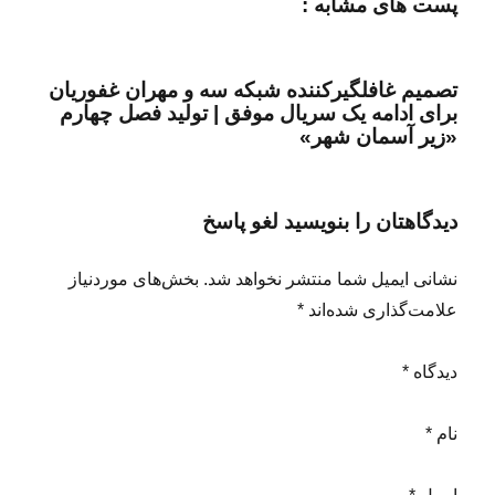
پست های مشابه :
تصمیم غافلگیرکننده شبکه سه و مهران غفوریان
برای ادامه یک سریال موفق | تولید فصل چهارم
«زیر آسمان شهر»
دیدگاهتان را بنویسید لغو پاسخ
نشانی ایمیل شما منتشر نخواهد شد. بخش‌های موردنیاز
علامت‌گذاری شده‌اند *
دیدگاه *
نام *