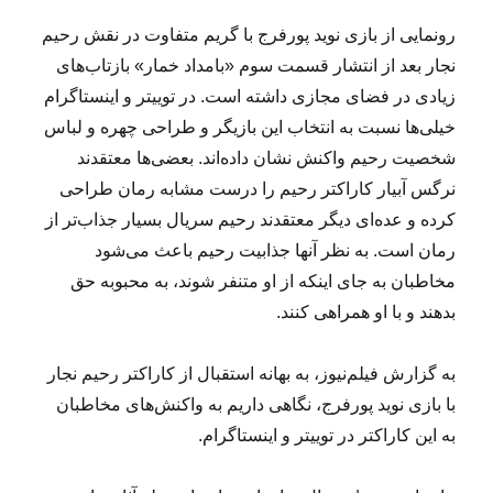
رونمایی از بازی نوید پورفرج با گریم متفاوت در نقش رحیم
نجار بعد از انتشار قسمت سوم «بامداد خمار» بازتاب‌های
زیادی در فضای مجازی داشته است. در توییتر و اینستاگرام
خیلی‌ها نسبت به انتخاب این بازیگر و طراحی چهره و لباس
شخصیت رحیم واکنش نشان داده‌اند. بعضی‌ها معتقدند
نرگس آبیار کاراکتر رحیم را درست مشابه رمان طراحی
کرده و عده‌ای دیگر معتقدند رحیم سریال بسیار جذاب‌تر از
رمان است. به نظر آنها جذابیت رحیم باعث می‌شود
مخاطبان به جای اینکه از او متنفر شوند، به محبوبه حق
بدهند و با او همراهی کنند.
به گزارش فیلم‌نیوز، به بهانه استقبال از کاراکتر رحیم نجار
با بازی نوید پورفرج، نگاهی داریم به واکنش‌های مخاطبان
به این کاراکتر در توییتر و اینستاگرام.