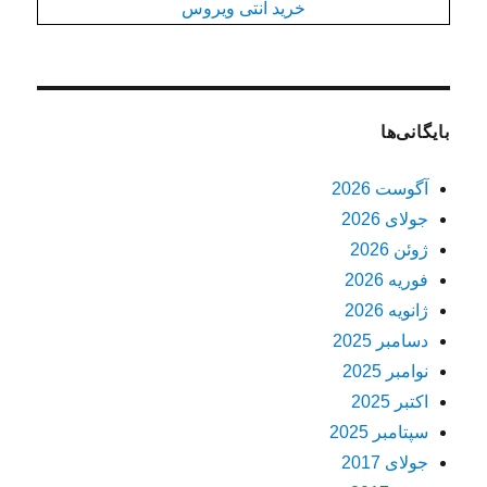
خرید آنتی ویروس
بایگانی‌ها
آگوست 2026
جولای 2026
ژوئن 2026
فوریه 2026
ژانویه 2026
دسامبر 2025
نوامبر 2025
اکتبر 2025
سپتامبر 2025
جولای 2017