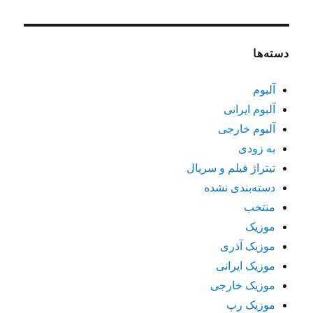
دسته‌ها
آلبوم
آلبوم ایرانی
آلبوم خارجی
به زودی
تیتراژ فیلم و سریال
دسته‌بندی نشده
منتخب
موزیک
موزیک آذری
موزیک ایرانی
موزیک خارجی
موزیک رپ