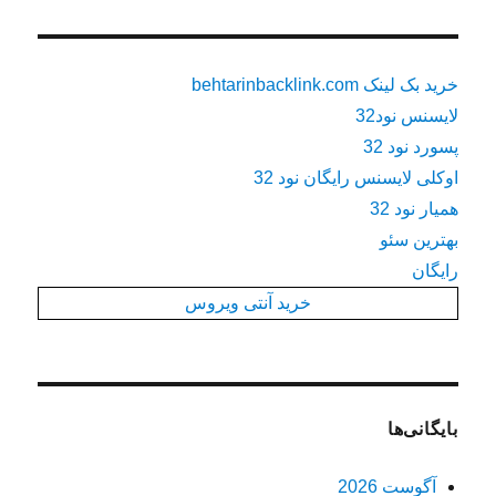
خرید بک لینک behtarinbacklink.com
لایسنس نود32
پسورد نود 32
اوکلی لایسنس رایگان نود 32
همیار نود 32
بهترین سئو
رایگان
خرید آنتی ویروس
بایگانی‌ها
آگوست 2026