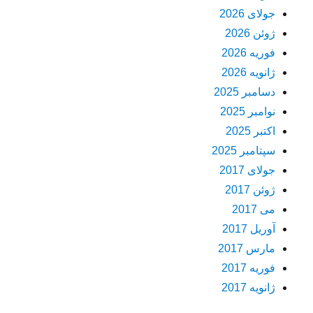
جولای 2026
ژوئن 2026
فوریه 2026
ژانویه 2026
دسامبر 2025
نوامبر 2025
اکتبر 2025
سپتامبر 2025
جولای 2017
ژوئن 2017
می 2017
آوریل 2017
مارس 2017
فوریه 2017
ژانویه 2017