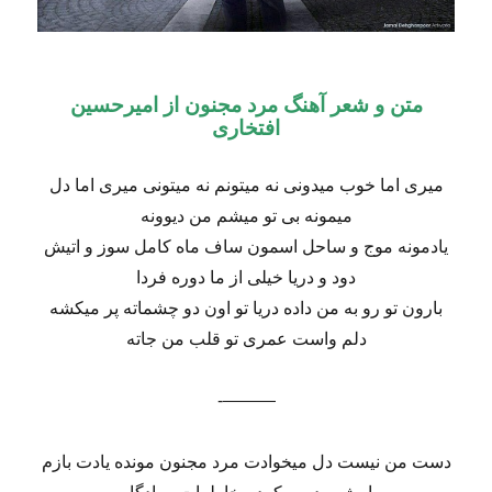
متن و شعر آهنگ مرد مجنون از امیرحسین
افتخاری
میری اما خوب میدونی نه میتونم نه میتونی میری اما دل
میمونه بی تو میشم من دیوونه
یادمونه موج و ساحل اسمون ساف ماه کامل سوز و اتیش
دود و دریا خیلی از ما دوره فردا
بارون تو رو به من داده دریا تو اون دو چشماته پر میکشه
دلم واست عمری تو قلب من جاته
———-
دست من نیست دل میخوادت مرد مجنون مونده یادت بازم