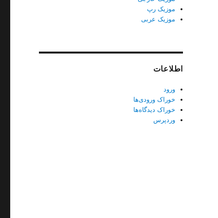
موزیک رپ
موزیک عربی
اطلاعات
ورود
خوراک ورودی‌ها
خوراک دیدگاه‌ها
وردپرس