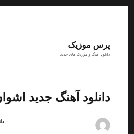
پرس موزیک
دانلود آهنگ و موزیک های جدید
دانلود آهنگ جدید اشوان 
دان