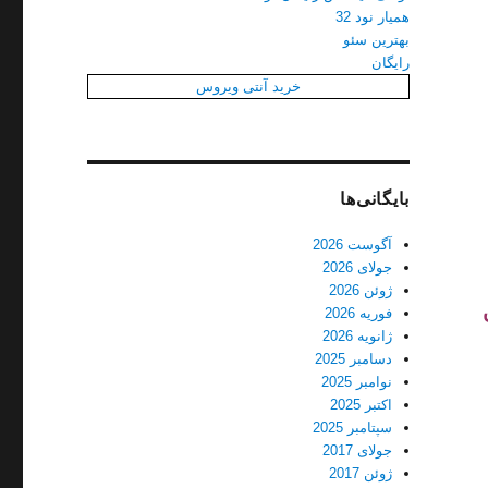
همیار نود 32
بهترین سئو
رایگان
خرید آنتی ویروس
بایگانی‌ها
آگوست 2026
جولای 2026
ژوئن 2026
فوریه 2026
ژانویه 2026
دسامبر 2025
نوامبر 2025
اکتبر 2025
سپتامبر 2025
جولای 2017
ژوئن 2017