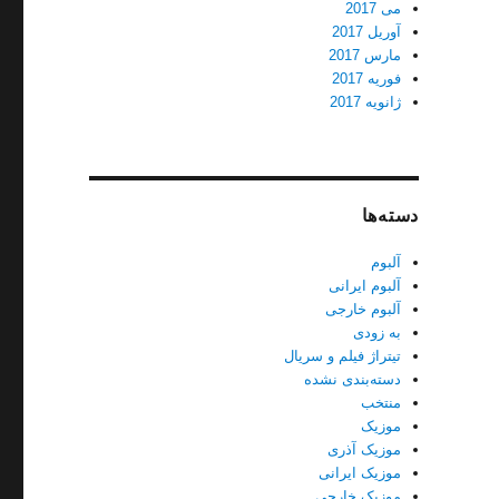
می 2017
آوریل 2017
مارس 2017
فوریه 2017
ژانویه 2017
دسته‌ها
آلبوم
آلبوم ایرانی
آلبوم خارجی
به زودی
تیتراژ فیلم و سریال
دسته‌بندی نشده
منتخب
موزیک
موزیک آذری
موزیک ایرانی
موزیک خارجی