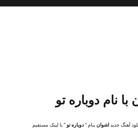
با نام دوباره تو
لود آهنگ جدید
اشوان
بنام “
دوباره تو
” با لینک مستقیم