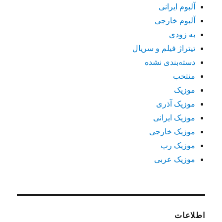
آلبوم ایرانی
آلبوم خارجی
به زودی
تیتراژ فیلم و سریال
دسته‌بندی نشده
منتخب
موزیک
موزیک آذری
موزیک ایرانی
موزیک خارجی
موزیک رپ
موزیک عربی
اطلاعات