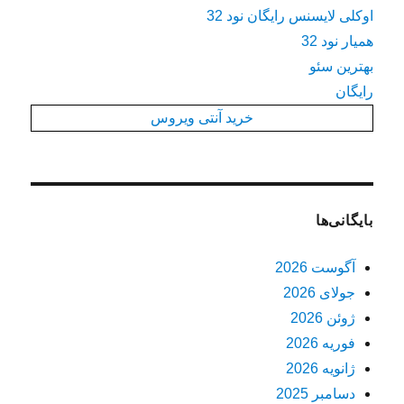
اوکلی لایسنس رایگان نود 32
همیار نود 32
بهترین سئو
رایگان
خرید آنتی ویروس
بایگانی‌ها
آگوست 2026
جولای 2026
ژوئن 2026
فوریه 2026
ژانویه 2026
دسامبر 2025