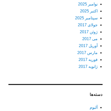
نوامبر 2025
اکتبر 2025
سپتامبر 2025
جولای 2017
ژوئن 2017
می 2017
آوریل 2017
مارس 2017
فوریه 2017
ژانویه 2017
دسته‌ها
آلبوم