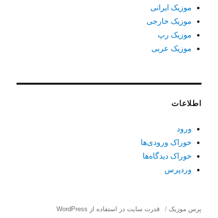
موزیک ایرانی
موزیک خارجی
موزیک رپ
موزیک عربی
اطلاعات
ورود
خوراک ورودی‌ها
خوراک دیدگاه‌ها
وردپرس
پرس موزیک
قدرت سایت در استفاده از WordPress