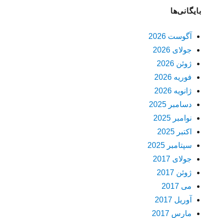
بایگانی‌ها
آگوست 2026
جولای 2026
ژوئن 2026
فوریه 2026
ژانویه 2026
دسامبر 2025
نوامبر 2025
اکتبر 2025
سپتامبر 2025
جولای 2017
ژوئن 2017
می 2017
آوریل 2017
مارس 2017