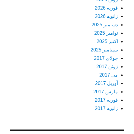
فوریه 2026
ژانویه 2026
دسامبر 2025
نوامبر 2025
اکتبر 2025
سپتامبر 2025
جولای 2017
ژوئن 2017
می 2017
آوریل 2017
مارس 2017
فوریه 2017
ژانویه 2017