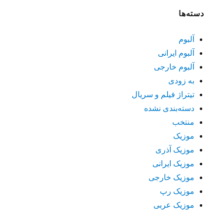
دسته‌ها
آلبوم
آلبوم ایرانی
آلبوم خارجی
به زودی
تیتراژ فیلم و سریال
دسته‌بندی نشده
منتخب
موزیک
موزیک آذری
موزیک ایرانی
موزیک خارجی
موزیک رپ
موزیک عربی