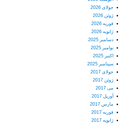
جولای 2026
ژوئن 2026
فوریه 2026
ژانویه 2026
دسامبر 2025
نوامبر 2025
اکتبر 2025
سپتامبر 2025
جولای 2017
ژوئن 2017
می 2017
آوریل 2017
مارس 2017
فوریه 2017
ژانویه 2017