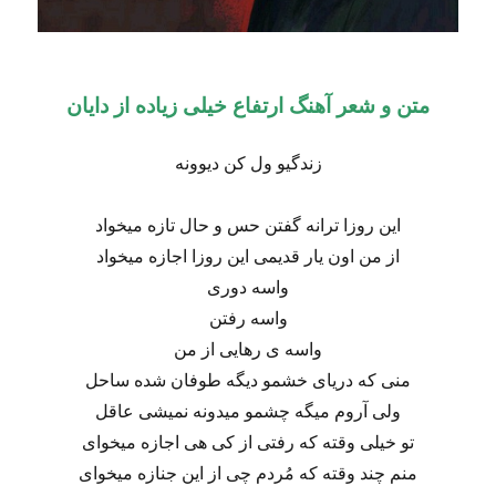
متن و شعر آهنگ ارتفاع خیلی زیاده از دایان
زندگیو ول کن دیوونه
این روزا ترانه گفتن حس و حال تازه میخواد
از من اون یار قدیمی این روزا اجازه میخواد
واسه دوری
واسه رفتن
واسه ی رهایی از من
منی که دریای خشمو دیگه طوفان شده ساحل
ولی آروم میگه چشمو میدونه نمیشی عاقل
تو خیلی وقته که رفتی از کی هی اجازه میخوای
منم چند وقته که مُردم چی از این جنازه میخوای