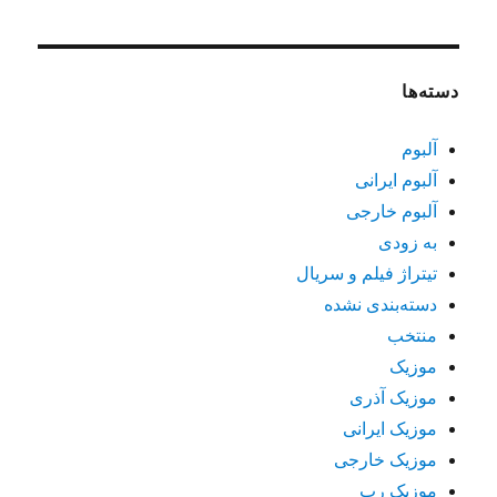
دسته‌ها
آلبوم
آلبوم ایرانی
آلبوم خارجی
به زودی
تیتراژ فیلم و سریال
دسته‌بندی نشده
منتخب
موزیک
موزیک آذری
موزیک ایرانی
موزیک خارجی
موزیک رپ