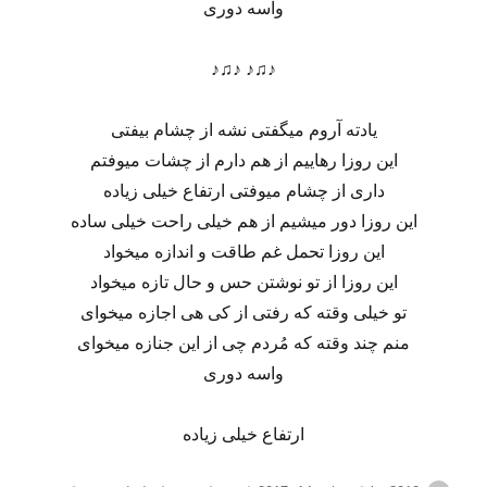
واسه دوری
♪♫♪ ♪♫♪
یادته آروم میگفتی نشه از چشام بیفتی
این روزا رهاییم از هم دارم از چشات میوفتم
داری از چشام میوفتی ارتفاع خیلی زیاده
این روزا دور میشیم از هم خیلی راحت خیلی ساده
این روزا تحمل غم طاقت و اندازه میخواد
این روزا از تو نوشتن حس و حال تازه میخواد
تو خیلی وقته که رفتی از کی هی اجازه میخوای
منم چند وقته که مُردم چی از این جنازه میخوای
واسه دوری
ارتفاع خیلی زیاده