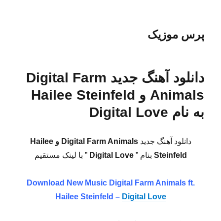
پرس موزیک
دانلود آهنگ جدید Digital Farm
Animals و Hailee Steinfeld
به نام Digital Love
دانلود آهنگ جدید
Digital Farm Animals و Hailee
Steinfeld
بنام ”
Digital Love
” با لینک مستقیم
Download New Music
Digital Farm Animals ft.
Hailee Steinfeld –
Digital Love