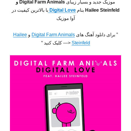
موزیک جدید و بسیار زیبای
Digital Farm Animals و
Hailee Steinfeld
بنام
Digital Love
با بالاترین کیفیت در
آوا موزیک
” برای دانلود آهنگ های
Digital Farm Animals
و
Hailee
Steinfeld
<— کلیک کنید “