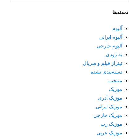
دسته‌ها
آلبوم
آلبوم ایرانی
آلبوم خارجی
به زودی
تیتراژ فیلم و سریال
دسته‌بندی نشده
منتخب
موزیک
موزیک آذری
موزیک ایرانی
موزیک خارجی
موزیک رپ
موزیک عربی