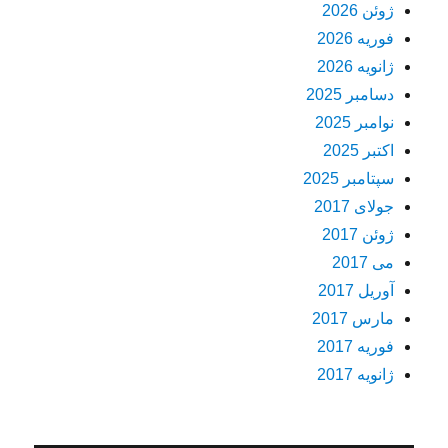
ژوئن 2026
فوریه 2026
ژانویه 2026
دسامبر 2025
نوامبر 2025
اکتبر 2025
سپتامبر 2025
جولای 2017
ژوئن 2017
می 2017
آوریل 2017
مارس 2017
فوریه 2017
ژانویه 2017