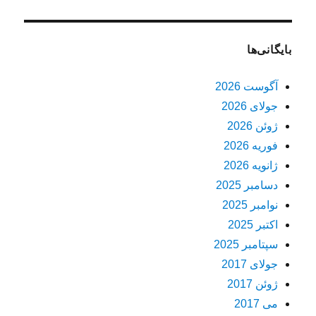
بایگانی‌ها
آگوست 2026
جولای 2026
ژوئن 2026
فوریه 2026
ژانویه 2026
دسامبر 2025
نوامبر 2025
اکتبر 2025
سپتامبر 2025
جولای 2017
ژوئن 2017
می 2017