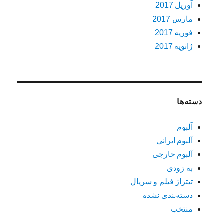
آوریل 2017
مارس 2017
فوریه 2017
ژانویه 2017
دسته‌ها
آلبوم
آلبوم ایرانی
آلبوم خارجی
به زودی
تیتراژ فیلم و سریال
دسته‌بندی نشده
منتخب