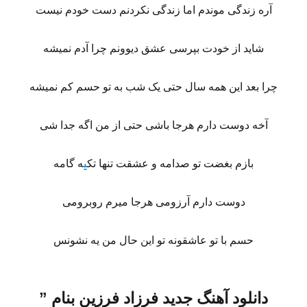
آره زندگی موندم اما زندگی نکردنم دست خودم نیست
شاید از خودت بپرسی عشق دیوونم چرا آدم نمیشه
چرا بعد این همه سال حتی یک شب به تو حسم کم نمیشه
آخه دوست دارم هرجا باشی حتی از من اگه جدا شی
بازم بغضت تو صدامه و عشقت تنها تک
ی
ه گامه
دوست دارم آرزومی هرجا میرم روبرومی
حسم با تو عاشقونه تو این حال من یه نشونس
دانلود آهنگ جدید فرزاد فرزین بنام ”