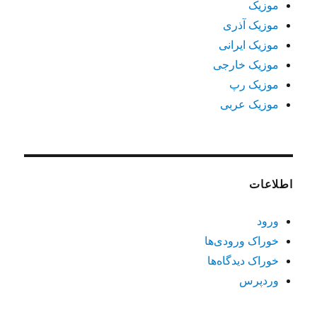
موزیک
موزیک آذری
موزیک ایرانی
موزیک خارجی
موزیک رپ
موزیک عربی
اطلاعات
ورود
خوراک ورودی‌ها
خوراک دیدگاه‌ها
وردپرس