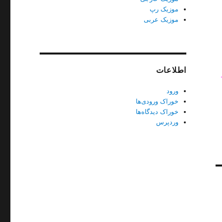
موزیک رپ
موزیک عربی
اطلاعات
ورود
خوراک ورودی‌ها
خوراک دیدگاه‌ها
وردپرس