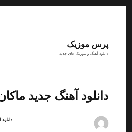
پرس موزیک
دانلود آهنگ و موزیک های جدید
دانلود آهنگ جدید ماکان ب
دانلود 