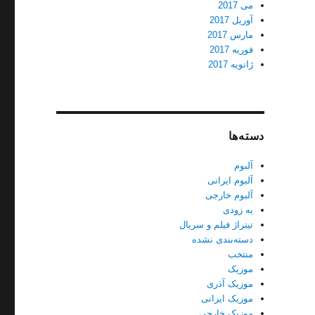
می 2017
آوریل 2017
مارس 2017
فوریه 2017
ژانویه 2017
دسته‌ها
آلبوم
آلبوم ایرانی
آلبوم خارجی
به زودی
تیتراژ فیلم و سریال
دسته‌بندی نشده
منتخب
موزیک
موزیک آذری
موزیک ایرانی
موزیک خارجی