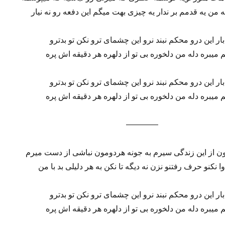
ه من یه قدمم بر ندار یه چیزی بهت میگم این دفعه رو نه نیار
بار این درو محکم نبند نرو این چشمای ترو نکن تو بدترو
 میبره دله من دلخوره بی تو از دلهره هر دقیقه اش پره
بار این درو محکم نبند نرو این چشمای ترو نکن تو بدترو
 میبره دله من دلخوره بی تو از دلهره هر دقیقه اش پره
————
دون از این زندگی سیرم به جونه هردومون نباشی از دست میرم
وا نکنو حرف رفتنو نزن نه دیگه تا نکن به هر دلیلی بد با من
بار این درو محکم نبند نرو این چشمای ترو نکن تو بدترو
 میبره دله من دلخوره بی تو از دلهره هر دقیقه اش پره