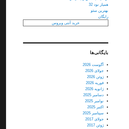
همیار نود 32
بهترین سئو
رایگان
خرید آنتی ویروس
بایگانی‌ها
آگوست 2026
جولای 2026
ژوئن 2026
فوریه 2026
ژانویه 2026
دسامبر 2025
نوامبر 2025
اکتبر 2025
سپتامبر 2025
جولای 2017
ژوئن 2017