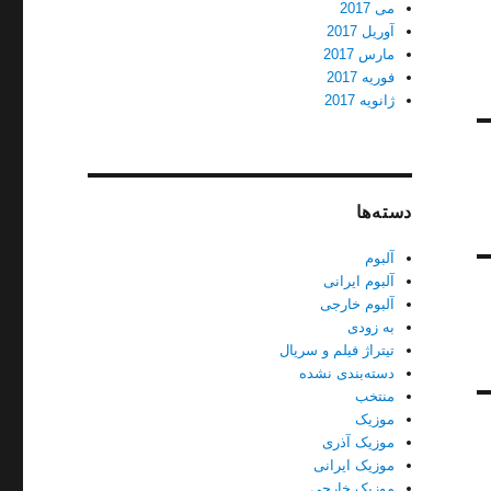
می 2017
آوریل 2017
مارس 2017
فوریه 2017
ژانویه 2017
دسته‌ها
آلبوم
آلبوم ایرانی
آلبوم خارجی
به زودی
تیتراژ فیلم و سریال
دسته‌بندی نشده
منتخب
موزیک
موزیک آذری
موزیک ایرانی
موزیک خارجی