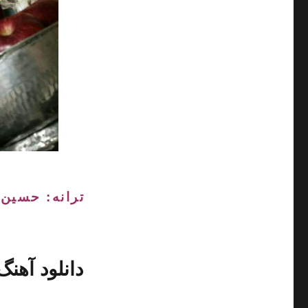
ترانه: حسین 
دانلود آهنگ