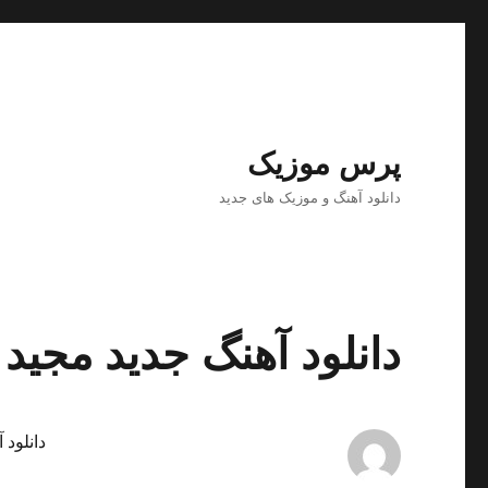
پرس موزیک
دانلود آهنگ و موزیک های جدید
دانلود آهنگ جدید مجید
دانلود 