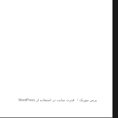
پرس موزیک
قدرت سایت در استفاده از WordPress