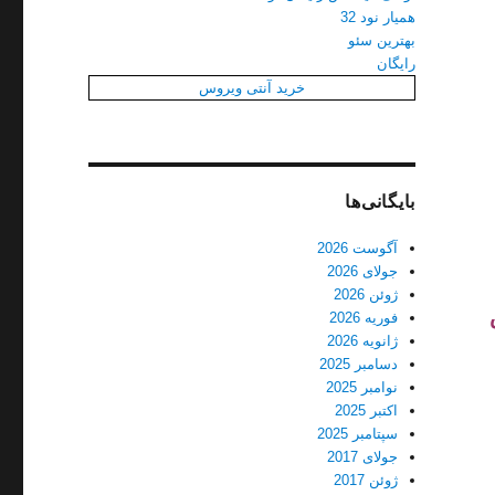
همیار نود 32
بهترین سئو
رایگان
خرید آنتی ویروس
بایگانی‌ها
آگوست 2026
جولای 2026
ژوئن 2026
فوریه 2026
ژانویه 2026
دسامبر 2025
نوامبر 2025
اکتبر 2025
سپتامبر 2025
جولای 2017
ژوئن 2017