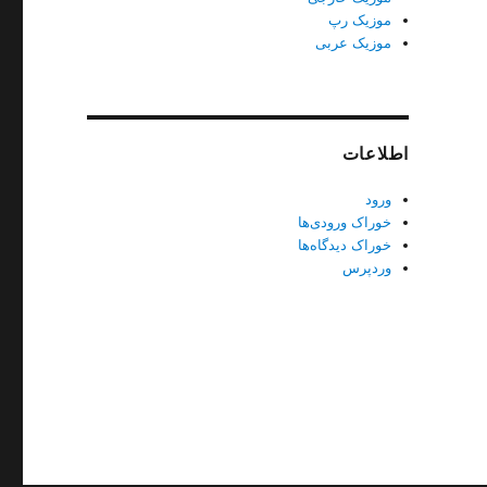
موزیک رپ
موزیک عربی
اطلاعات
ورود
خوراک ورودی‌ها
خوراک دیدگاه‌ها
وردپرس