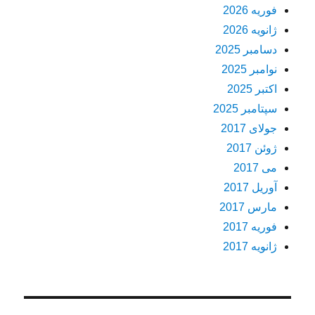
فوریه 2026
ژانویه 2026
دسامبر 2025
نوامبر 2025
اکتبر 2025
سپتامبر 2025
جولای 2017
ژوئن 2017
می 2017
آوریل 2017
مارس 2017
فوریه 2017
ژانویه 2017