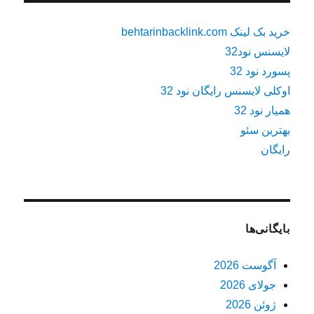
خرید بک لینک behtarinbacklink.com
لایسنس نود32
پسورد نود 32
اوکلی لایسنس رایگان نود 32
همیار نود 32
بهترین سئو
رایگان
بایگانی‌ها
آگوست 2026
جولای 2026
ژوئن 2026