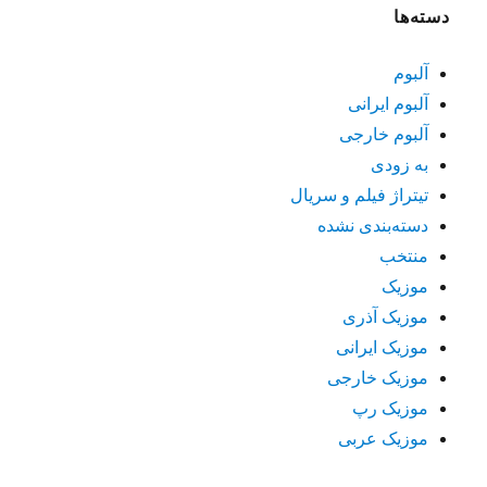
دسته‌ها
آلبوم
آلبوم ایرانی
آلبوم خارجی
به زودی
تیتراژ فیلم و سریال
دسته‌بندی نشده
منتخب
موزیک
موزیک آذری
موزیک ایرانی
موزیک خارجی
موزیک رپ
موزیک عربی