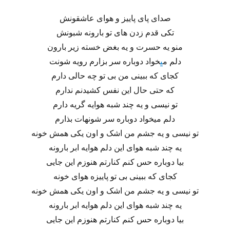
صدای پای پاییز و هوای عاشقونش
تکی قدم زدن های تو بارونه شبونش
منو یه حسرت و یه بغض خسته زیر بارون
دلم م
ی
خواد دوباره سر بزارم رویه شونت
کجای که ببینی من بی تو چه حالی دارم
که حتی حال این نفس کشیدنم ندارم
تو نیسی و یه چند شبه هوایه گریه دارم
دلم میخواد دوباره سر شونهات بذارم
تو نیسی و یه جشم من اشک و اون یکی همش خونه
یه چند شبه هوای این دلم هوایه ابر بارونه
بیا دوباره حس کنم کنارتم هنوزم این جایی
کجای که ببینی بی تو پاییزه هوای خونه
تو نیسی و یه جشم من اشک و اون یکی همش خونه
یه چند شبه هوای این دلم هوایه ابر بارونه
بیا دوباره حس کنم کنارتم هنوزم این جایی