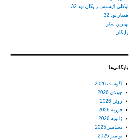
اوکلی لایسنس رایگان نود 32
همیار نود 32
بهترین سئو
رایگان
بایگانی‌ها
آگوست 2026
جولای 2026
ژوئن 2026
فوریه 2026
ژانویه 2026
دسامبر 2025
نوامبر 2025