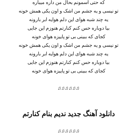
که حتی آسمونم بحال من داره میباره
تو نیسی و یه جشم من اشک و اون یکی همش خونه
یه چند شبه هوای این دلم هوایه ابر بارونه
بیا دوباره حس کنم کنارتم هنوزم این جایی
کجای که ببینی بی تو پاییزه هوای خونه
تو نیسی و یه جشم من اشک و اون یکی همش خونه
یه چند شبه هوای این دلم هوایه ابر بارونه
بیا دوباره حس کنم کنارتم هنوزم این جایی
کجای که ببینی بی تو پاییزه هوای خونه
♫♫♫♫♫♫
دانلود آهنگ جدید ندیم بنام کنارتم
♫♫♫♫♫♫