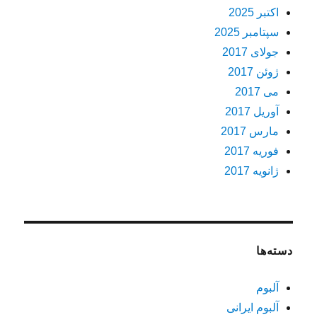
اکتبر 2025
سپتامبر 2025
جولای 2017
ژوئن 2017
می 2017
آوریل 2017
مارس 2017
فوریه 2017
ژانویه 2017
دسته‌ها
آلبوم
آلبوم ایرانی