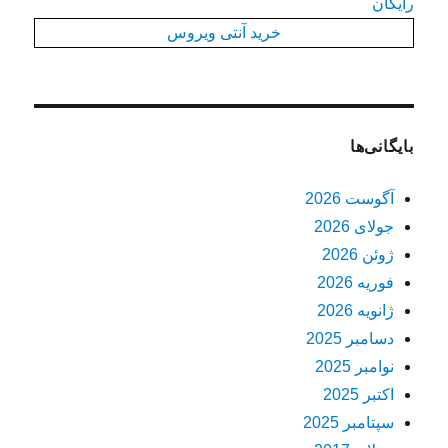
رایگان
خرید آنتی ویروس
بایگانی‌ها
آگوست 2026
جولای 2026
ژوئن 2026
فوریه 2026
ژانویه 2026
دسامبر 2025
نوامبر 2025
اکتبر 2025
سپتامبر 2025