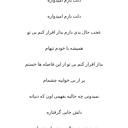
دلت بازم امیدواره
دلت بازم امیدواره
عجب حال بدی دارم بذار اقرار کنم بی تو
همیشه با خودم تنهام
بذار اقرار کنم بی تو از این فاصله ها خستم
پر از بی خوابیه چشمام
نمیدونی چه حالیه بفهمی اون که دنیاته
دلش جایی گرفتاره