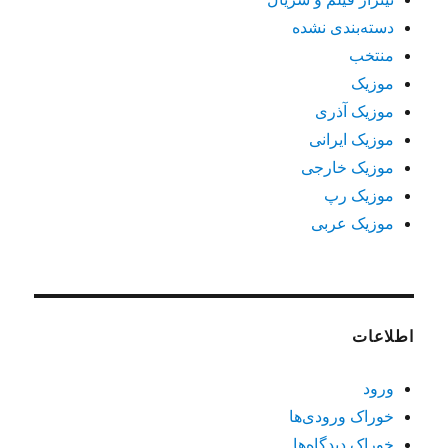
دسته‌بندی نشده
منتخب
موزیک
موزیک آذری
موزیک ایرانی
موزیک خارجی
موزیک رپ
موزیک عربی
اطلاعات
ورود
خوراک ورودی‌ها
خوراک دیدگاه‌ها