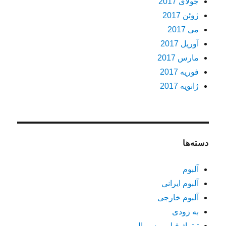
جولای 2017
ژوئن 2017
می 2017
آوریل 2017
مارس 2017
فوریه 2017
ژانویه 2017
دسته‌ها
آلبوم
آلبوم ایرانی
آلبوم خارجی
به زودی
تیتراژ فیلم و سریال