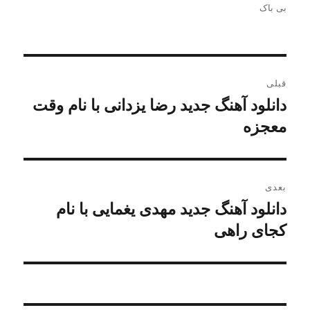
بی باک
راهبری
قبلی
نوشته
دانلود آهنگ جدید رضا یزدانی با نام وقت
نوشته
قبلی:
معجزه
بعدی
دانلود آهنگ جدید مهدی یغمایی با نام
نوشته
بعدی:
کجای راهی