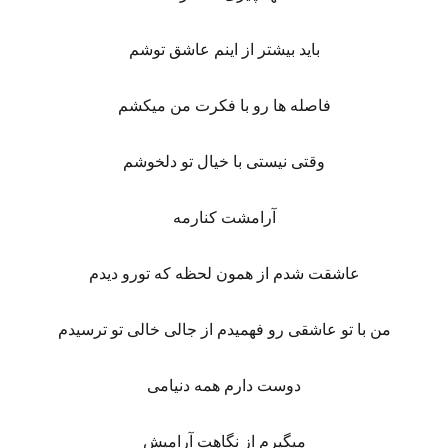
باید بیشتر از اینم عاشق توشم
فاصله ها رو با فکرت من میکشم
وقتی نیستی با خیال تو دلخوشم
آرامشت کنارمه
عاشقت شدم از همون لحظه که تورو دیدم
من با تو عاشقی رو فهمیدم از جالی خالی تو ترسیدم
دوست دارم همه دنیامی
میگیرم از نگاهت آرامیش