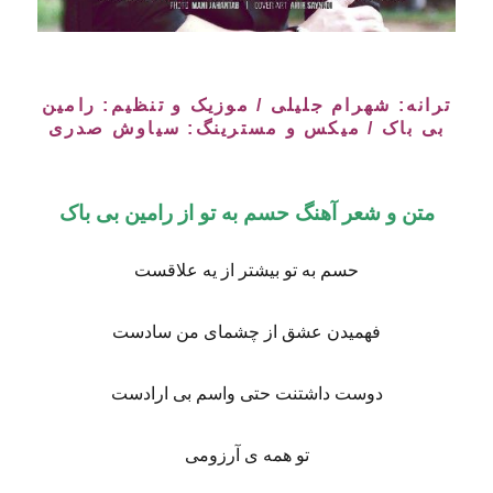
ترانه: شهرام جلیلی / موزیک و تنظیم: رامین
بی باک / میکس و مسترینگ: سیاوش صدری
متن و شعر آهنگ حسم به تو از رامین بی باک
حسم به تو بیشتر از یه علاقست
فهمیدن عشق از چشمای من سادست
دوست داشتنت حتی واسم بی ارادست
تو همه ی آرزومی