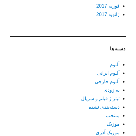
فوریه 2017
ژانویه 2017
دسته‌ها
آلبوم
آلبوم ایرانی
آلبوم خارجی
به زودی
تیتراژ فیلم و سریال
دسته‌بندی نشده
منتخب
موزیک
موزیک آذری