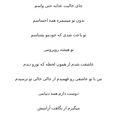
جای خالیت عذابه حتی واسم
بدون تو میمیمره همه احساسم
تو باعث شدی که خودمو بشناسم
تو هیشه روبرومی
عاشقت شدم از همون لحظه که تورو دیدم
من با تو عاشقی رو فهمیدم از جالی خالی تو ترسیدم
دوست دارم همه دنیامی
میگیرم از نگاهت آرامیش