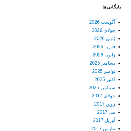
بایگانی‌ها
آگوست 2026
جولای 2026
ژوئن 2026
فوریه 2026
ژانویه 2026
دسامبر 2025
نوامبر 2025
اکتبر 2025
سپتامبر 2025
جولای 2017
ژوئن 2017
می 2017
آوریل 2017
مارس 2017