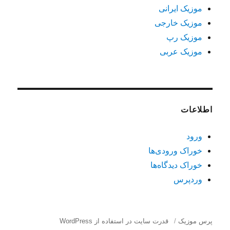
موزیک ایرانی
موزیک خارجی
موزیک رپ
موزیک عربی
اطلاعات
ورود
خوراک ورودی‌ها
خوراک دیدگاه‌ها
وردپرس
پرس موزیک
قدرت سایت در استفاده از WordPress