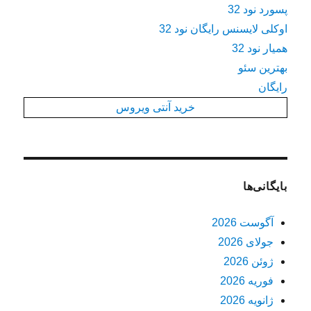
پسورد نود 32
اوکلی لایسنس رایگان نود 32
همیار نود 32
بهترین سئو
رایگان
خرید آنتی ویروس
بایگانی‌ها
آگوست 2026
جولای 2026
ژوئن 2026
فوریه 2026
ژانویه 2026