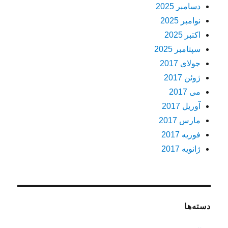
دسامبر 2025
نوامبر 2025
اکتبر 2025
سپتامبر 2025
جولای 2017
ژوئن 2017
می 2017
آوریل 2017
مارس 2017
فوریه 2017
ژانویه 2017
دسته‌ها