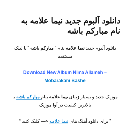
دانلود آلبوم جدید نیما علامه به
نام مبارکم باشه
دانلود آلبوم جدید
نیما علامه
بنام ”
مبارکم باشه
” با لینک
مستقیم
Download New Album
Nima Allameh –
Mobarakam Bashe
موزیک جدید و بسیار زیبای
نیما علامه
بنام
مبارکم باشه
با
بالاترین کیفیت در آوا موزیک
” برای دانلود آهنگ های
نیما علامه
<— کلیک کنید “