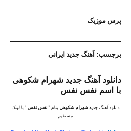
پرس موزیک
برچسب:
آهنگ جدید ایرانی
دانلود آهنگ جدید شهرام شکوهی
با اسم نفس نفس
دانلود آهنگ جدید
شهرام شکوهی
بنام ”
نفس نفس
” با لینک
مستقیم