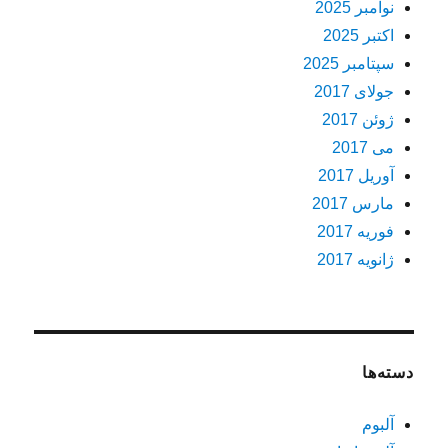
نوامبر 2025
اکتبر 2025
سپتامبر 2025
جولای 2017
ژوئن 2017
می 2017
آوریل 2017
مارس 2017
فوریه 2017
ژانویه 2017
دسته‌ها
آلبوم