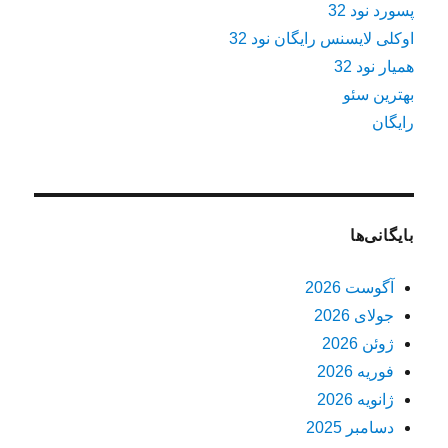
پسورد نود 32
اوکلی لایسنس رایگان نود 32
همیار نود 32
بهترین سئو
رایگان
بایگانی‌ها
آگوست 2026
جولای 2026
ژوئن 2026
فوریه 2026
ژانویه 2026
دسامبر 2025