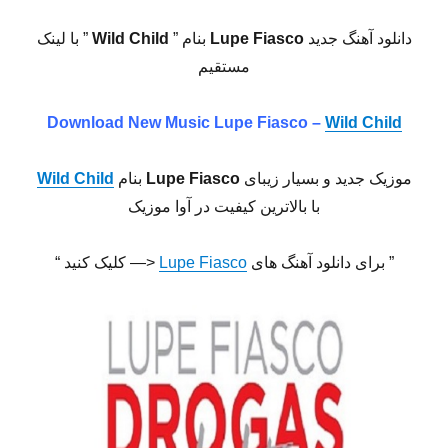
دانلود آهنگ جدید
Lupe Fiasco
بنام ”
Wild Child
” با لینک
مستقیم
Download New Music
Lupe Fiasco –
Wild Child
موزیک جدید و بسیار زیبای
Lupe Fiasco
بنام
Wild Child
با بالاترین کیفیت در آوا موزیک
” برای دانلود آهنگ های
Lupe Fiasco
<— کلیک کنید “