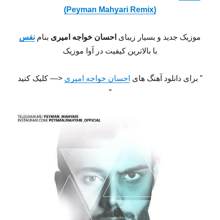
(Peyman Mahyari Remix)
موزیک جدید و بسیار زیبای
احسان خواجه امیری
بنام
نفس
با بالاترین کیفیت در آوا موزیک
” برای دانلود آهنگ های
احسان خواجه امیری
<— کلیک کنید
“