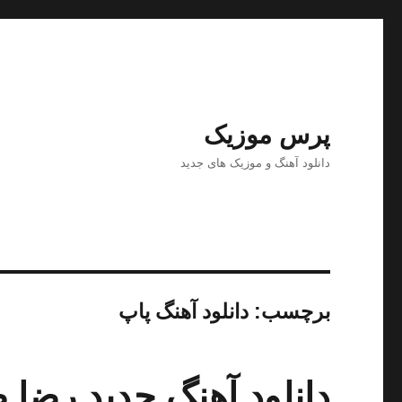
پرس موزیک
دانلود آهنگ و موزیک های جدید
برچسب:
دانلود آهنگ پاپ
دانلود آهنگ جدید رضا صا