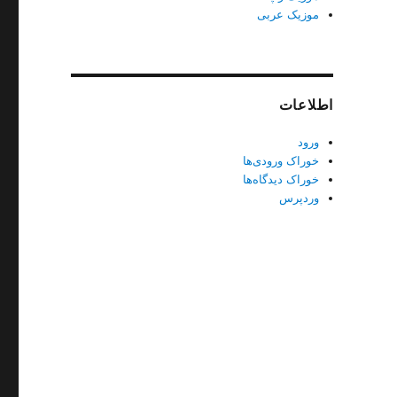
موزیک عربی
اطلاعات
ورود
خوراک ورودی‌ها
خوراک دیدگاه‌ها
وردپرس