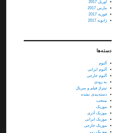
آوریل 2017
مارس 2017
فوریه 2017
ژانویه 2017
دسته‌ها
آلبوم
آلبوم ایرانی
آلبوم خارجی
به زودی
تیتراژ فیلم و سریال
دسته‌بندی نشده
منتخب
موزیک
موزیک آذری
موزیک ایرانی
موزیک خارجی
موزیک رپ