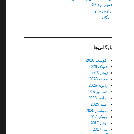
همیار نود 32
بهترین سئو
رایگان
بایگانی‌ها
آگوست 2026
جولای 2026
ژوئن 2026
فوریه 2026
ژانویه 2026
دسامبر 2025
نوامبر 2025
اکتبر 2025
سپتامبر 2025
جولای 2017
ژوئن 2017
می 2017