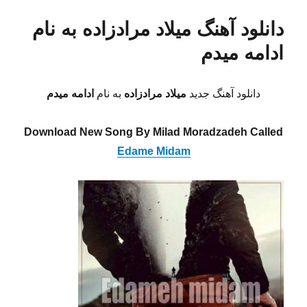
دانلود آهنگ میلاد مرادزاده به نام
ادامه میدم
دانلود آهنگ جدید
میلاد مرادزاده
به نام
ادامه میدم
Download New Song By Milad Moradzadeh Called
Edame Midam