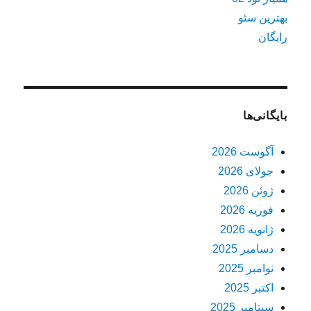
بهترین سئو
رایگان
بایگانی‌ها
آگوست 2026
جولای 2026
ژوئن 2026
فوریه 2026
ژانویه 2026
دسامبر 2025
نوامبر 2025
اکتبر 2025
سپتامبر 2025