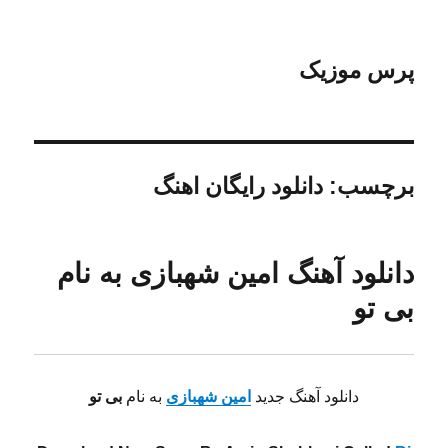
پرس موزیک
برچسب:
دانلود رایگان اهنگ
دانلود آهنگ امین شهبازی به نام
بی تو
دانلود آهنگ جدید
امین شهبازی
به نام
بی تو