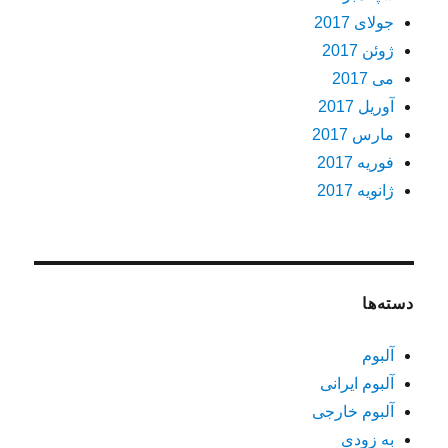
جولای 2017
ژوئن 2017
می 2017
آوریل 2017
مارس 2017
فوریه 2017
ژانویه 2017
دسته‌ها
آلبوم
آلبوم ایرانی
آلبوم خارجی
به زودی