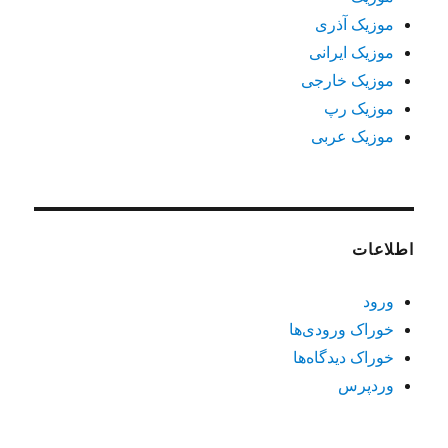
موزیک آذری
موزیک ایرانی
موزیک خارجی
موزیک رپ
موزیک عربی
اطلاعات
ورود
خوراک ورودی‌ها
خوراک دیدگاه‌ها
وردپرس