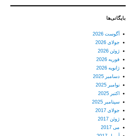
بایگانی‌ها
آگوست 2026
جولای 2026
ژوئن 2026
فوریه 2026
ژانویه 2026
دسامبر 2025
نوامبر 2025
اکتبر 2025
سپتامبر 2025
جولای 2017
ژوئن 2017
می 2017
آوریل 2017