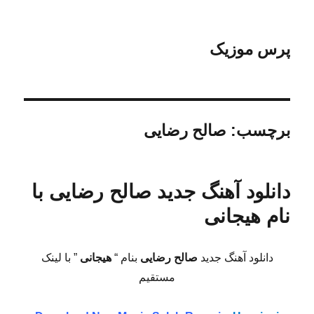
پرس موزیک
برچسب:
صالح رضایی
دانلود آهنگ جدید صالح رضایی با
نام هیجانی
دانلود آهنگ جدید
صالح رضایی
بنام “
هیجانی
” با لینک
مستقیم