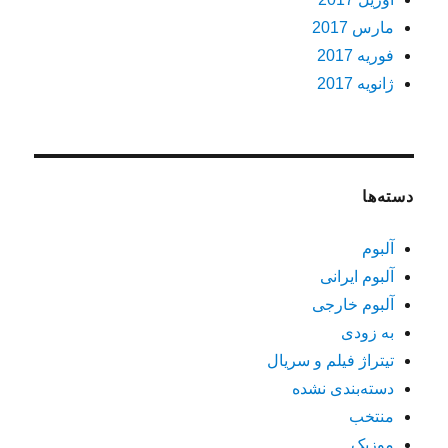
مارس 2017
فوریه 2017
ژانویه 2017
دسته‌ها
آلبوم
آلبوم ایرانی
آلبوم خارجی
به زودی
تیتراژ فیلم و سریال
دسته‌بندی نشده
منتخب
موزیک