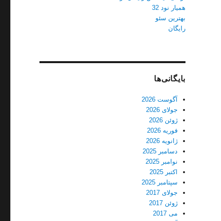
همیار نود 32
بهترین سئو
رایگان
بایگانی‌ها
آگوست 2026
جولای 2026
ژوئن 2026
فوریه 2026
ژانویه 2026
دسامبر 2025
نوامبر 2025
اکتبر 2025
سپتامبر 2025
جولای 2017
ژوئن 2017
می 2017