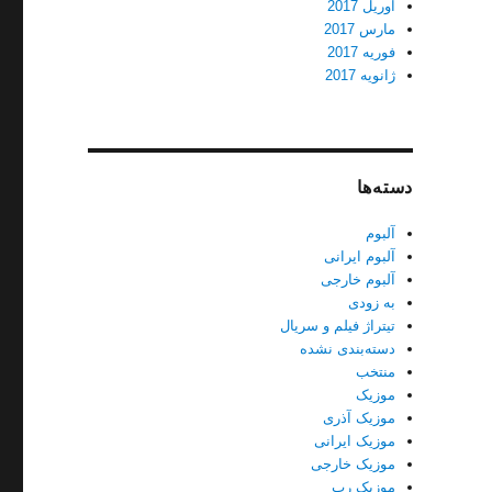
آوریل 2017
مارس 2017
فوریه 2017
ژانویه 2017
دسته‌ها
آلبوم
آلبوم ایرانی
آلبوم خارجی
به زودی
تیتراژ فیلم و سریال
دسته‌بندی نشده
منتخب
موزیک
موزیک آذری
موزیک ایرانی
موزیک خارجی
موزیک رپ