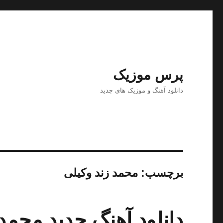
پرس موزیک
دانلود آهنگ و موزیک های جدید
برچسب:
محمد زند وکیلی
دانلود آهنگ جدید محمد 