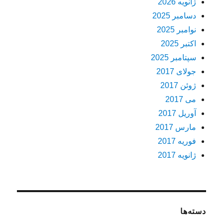
ژانویه 2026
دسامبر 2025
نوامبر 2025
اکتبر 2025
سپتامبر 2025
جولای 2017
ژوئن 2017
می 2017
آوریل 2017
مارس 2017
فوریه 2017
ژانویه 2017
دسته‌ها