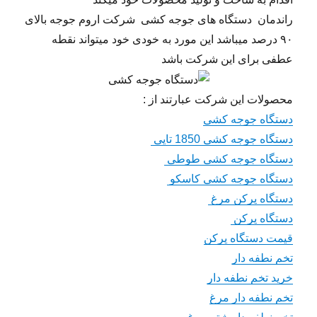
راندمان دستگاه های جوجه کشی شرکت اروم جوجه بالای
۹۰ درصد میباشد این مورد به خودی خود میتواند نقطه
عطفی برای این شرکت باشد
محصولات این شرکت عبارتند از :
دستگاه جوجه کشی
دستگاه جوجه کشی 1850 تایی
دستگاه جوجه کشی طوطی
دستگاه جوجه کشی کاسکو
دستگاه پرکن مرغ
دستگاه پرکن
قیمت دستگاه پرکن
تخم نطفه دار
خرید تخم نطفه دار
تخم نطفه دار مرغ