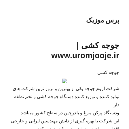
پرس موزیک
جوجه کشی |
www.uromjooje.ir
جوجه کشی
شرکت اروم جوجه یکی از بهترین و بروز ترین شرکت های
تولید کننده و توزیع کننده دستگاه جوجه کشی و تخم نطفه
دار
ودستگاه پرکن مرغ و بلدرچین در سطح کشور میباشد
این شرکت با بهره گیری از دانش مهندسین ایرانی و خارجی
اقدام به ساخت و تولید محصولات خود میکند