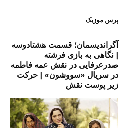
پرس موزیک
آگراندیسمان؛ قسمت هشتادوسه
| نگاهی به بازی فرشته
صدرعرفایی در نقش عمه فاطمه
در سریال «سووشون» | حرکت
زیر پوست نقش