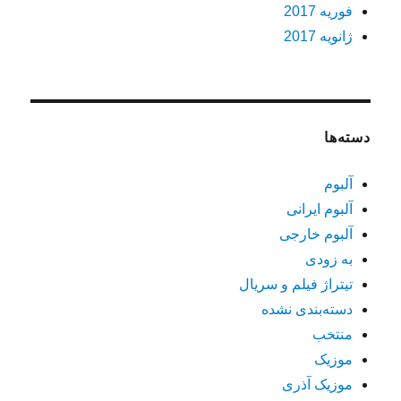
فوریه 2017
ژانویه 2017
دسته‌ها
آلبوم
آلبوم ایرانی
آلبوم خارجی
به زودی
تیتراژ فیلم و سریال
دسته‌بندی نشده
منتخب
موزیک
موزیک آذری