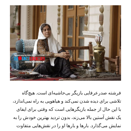
فرشته صدرعرفایی بازیگر بی‌حاشیه‌ای است. هیچ‌گاه
تلاشی برای دیده شدن نمی‌کند و هیاهویی به راه نمی‌اندازد،
با این حال از جمله بازیگرهایی است که وقتی برای ایفای
یک نقش آستین بالا می‌زند، بدون تردید بهترین خودش را به
نمایش می‌گذارد. بارها و بارها او را در نقش‌هایی متفاوت