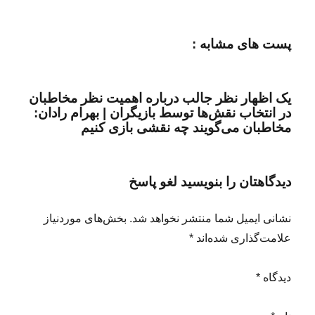
پست های مشابه :
یک اظهار نظر جالب درباره اهمیت نظر مخاطبان
در انتخاب نقش‌ها توسط بازیگران | بهرام رادان:
مخاطبان می‌گویند چه نقشی بازی کنیم
دیدگاهتان را بنویسید لغو پاسخ
نشانی ایمیل شما منتشر نخواهد شد. بخش‌های موردنیاز
علامت‌گذاری شده‌اند *
دیدگاه *