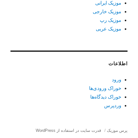
موزیک ایرانی
موزیک خارجی
موزیک رپ
موزیک عربی
اطلاعات
ورود
خوراک ورودی‌ها
خوراک دیدگاه‌ها
وردپرس
پرس موزیک
قدرت سایت در استفاده از WordPress