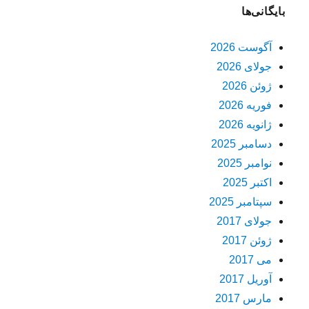
بایگانی‌ها
آگوست 2026
جولای 2026
ژوئن 2026
فوریه 2026
ژانویه 2026
دسامبر 2025
نوامبر 2025
اکتبر 2025
سپتامبر 2025
جولای 2017
ژوئن 2017
می 2017
آوریل 2017
مارس 2017