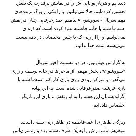
دیده‌ایم و هربار توانایی‌اش را در نمایش پرقدرت یک نقش
تحسین کرده‌ایم. حالا می‌توانیم او را یکی از برگ برنده‌های
مهم سریال «سووشون» بنامیم. صدرعرفایی چنان در نقش
عمه فاطمه یا خانم فاطمه نفوذ کرده است که ذره‌ای
نمی‌توانیم او را از زنی که با چنین مختصاتی در دهه بیست
می‌زیسته است جدا بدانیم.
به گزارش فیلم‌نیوز، در دو قسمت اخیر سریال
«سووشون»، بخش مهمی از ماجراها در خانه یوسف و زری
می‌گذرد و تمرکز زیادی روی بازی کاراکتر عمه‌فاطمه با
بازی فرشته صدرعرفایی شده است. به این بهانه
آگراندیسمان این هفته را به این نقش و بازی این بازیگر
اختصاص داده‌ایم.
ویژگی ظاهری | عمه‌فاطمه در ظاهر زنی سنتی است.
موهایش تاب‌دارش را به یک طرف شانه زده و روسری‌اش