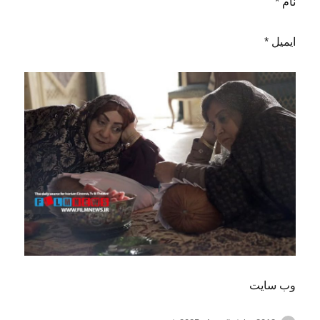
نام *
ایمیل *
وب‌ سایت