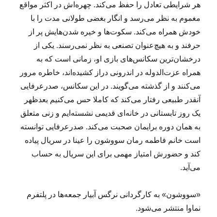
هر شرایطی تعادل را حفظ می‌کند. چهره‌اش در اکثر مواقع
مغموم به نظر می‌رسد و انگار بغضی طولانی مدت را با
خودش همراه می‌کند. سکوت‌ها و خیره شدن‌هایش پر از
حرفند و به هیچ‌عنوان تصنعی به نظر نمی‌رسند. یکی از
درخشان‌ترین سکانس‌های بازی او، زمانی است که به
همراه عزت‌الدوله در اندرونی دراز کشیده‌اند، خاطره مرور
می‌کنند و از گذشته می‌گویند. در این سکانس، صدرعرفایی
آنقدر طبیعی رفتار می‌کند که کاملا حس می‌کنیم بعدظهر
یک روز تابستانی در خانه‌ای قدیمی نشسته‌ایم و زنی متعلق
به همان دوره برایمان صحبت می‌کند. صدرعرفایی توانسته
است خانم فاطمه رمان سووشون را عینا در سریال پیاده
کند و حضورش امتیاز مهمی برای این سریال به حساب
می‌آید.
«سووشون» به کارگردانی نرگس آبیار جمعه‌ها در پلتفرم
نماوا منتشر می‌شود.