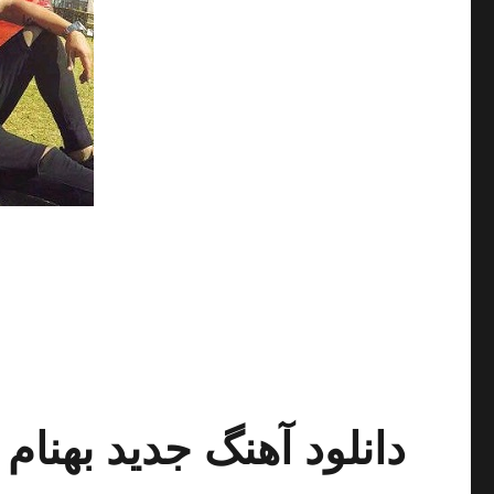
دانلود آهنگ جدید بهنام 