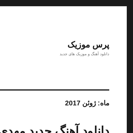
پرس موزیک
دانلود آهنگ و موزیک های جدید
ماه:
ژوئن 2017
دانلود آهنگ جدید مهد