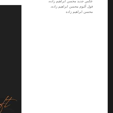
عکس جدید محسن ابراهیم زاده
،
فول آلبوم محسن ابراهیم زاده
،
محسن ابراهیم زاده