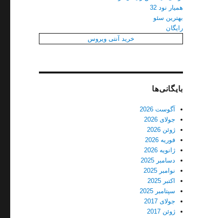
همیار نود 32
بهترین سئو
رایگان
خرید آنتی ویروس
بایگانی‌ها
آگوست 2026
جولای 2026
ژوئن 2026
فوریه 2026
ژانویه 2026
دسامبر 2025
نوامبر 2025
 سرمست”
اکتبر 2025
سپتامبر 2025
جولای 2017
ژوئن 2017