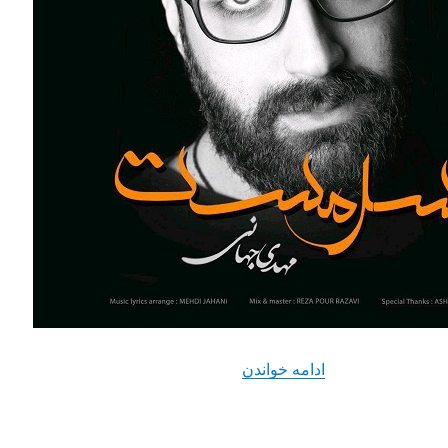
“دانلود آهنگ جدید مهدی جهانی با نام
ادامه خواندن