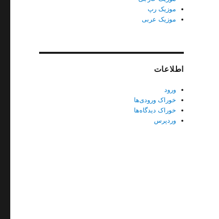
موزیک رپ
موزیک عربی
اطلاعات
ورود
خوراک ورودی‌ها
خوراک دیدگاه‌ها
وردپرس