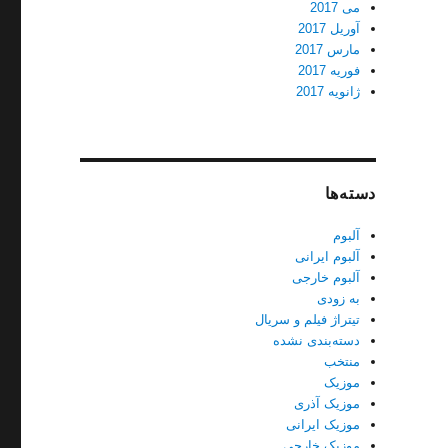
می 2017
آوریل 2017
مارس 2017
فوریه 2017
ژانویه 2017
دسته‌ها
آلبوم
آلبوم ایرانی
آلبوم خارجی
به زودی
تیتراژ فیلم و سریال
دسته‌بندی نشده
منتخب
موزیک
موزیک آذری
موزیک ایرانی
موزیک خارجی