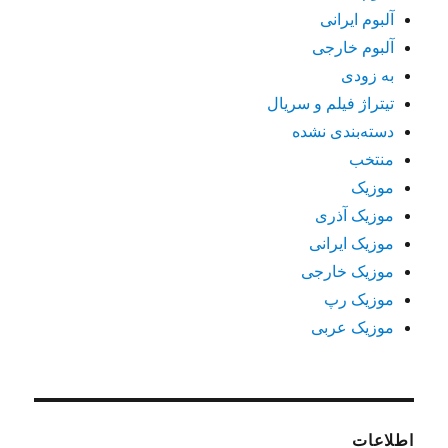
آلبوم ایرانی
آلبوم خارجی
به زودی
تیتراژ فیلم و سریال
دسته‌بندی نشده
منتخب
موزیک
موزیک آذری
موزیک ایرانی
موزیک خارجی
موزیک رپ
موزیک عربی
اطلاعات