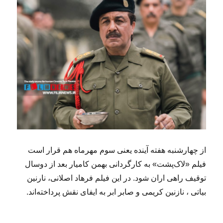
از چهارشنبه هفته آینده یعنی سوم مهرماه هم قرار است
فیلم «لاک‌پشت» به کارگردانی بهمن کامیار بعد از دوسال
توقیف راهی اران شود. در این فیلم فرهاد اصلانی، نارنین
بیاتی ، نازنین کریمی و صابر ابر به ایفای نقش پرداخته‌اند.