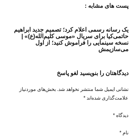
پست های مشابه :
یک رسانه رسمی اعلام کرد؛ تصمیم جدید ابراهیم
حاتمی‌کیا برای سریال «موسی کلیم‌الله(ع)» |
نسخه سینمایی را فراموش کنید؛ از اول
می‌سازیمش
دیدگاهتان را بنویسید لغو پاسخ
نشانی ایمیل شما منتشر نخواهد شد. بخش‌های موردنیاز
علامت‌گذاری شده‌اند *
دیدگاه *
نام *