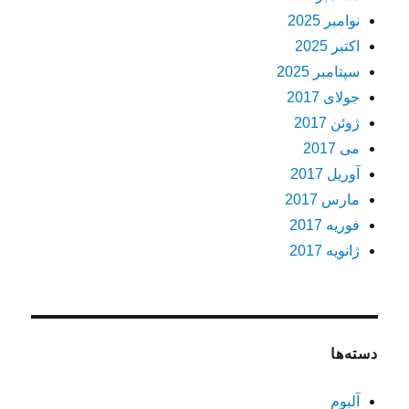
نوامبر 2025
اکتبر 2025
سپتامبر 2025
جولای 2017
ژوئن 2017
می 2017
آوریل 2017
مارس 2017
فوریه 2017
ژانویه 2017
دسته‌ها
آلبوم