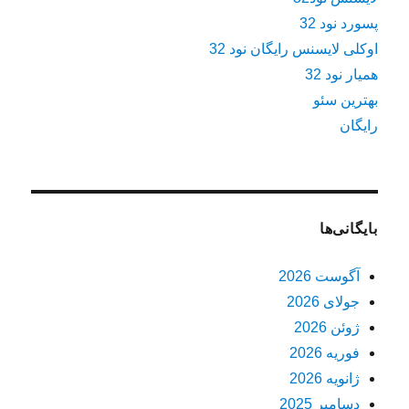
پسورد نود 32
اوکلی لایسنس رایگان نود 32
همیار نود 32
بهترین سئو
رایگان
بایگانی‌ها
آگوست 2026
جولای 2026
ژوئن 2026
فوریه 2026
ژانویه 2026
دسامبر 2025