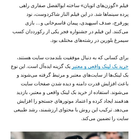
فیلم «گوزن‌های اتوبان» ساخته ابوالفضل صفاری راهی
پرده سینماها شد. در این فیلم الناز شاکردوست، نود
پورفرج، صدف اسپهبدی، پیمان قاسم‌خانی و… بازی
می‌کنند. این فیلم در جشنواره فجر یکی از رکورددان کسب
سیمرغ بلورین در رشته‌های مختلف بود.
برای کسانی که به دنبال موفقیت بلندمدت سایت هستند،
خرید بک لینک واقعی و معتبر
یک گزینه ایده‌آل است. این نوع
بک لینک‌ها از سایت‌های معتبر و مرتبط گرفته می‌شوند و
باعث افزایش قدرت دامنه و دیده شدن صفحات سایت
می‌شوند. استفاده از خرید بک لینک واقعی و معتبر، بازدید
هدفمند ایجاد کرده و اعتماد موتورهای جستجو را افزایش
می‌دهد. ترکیب این روش با محتوای ارزشمند، رشد طبیعی
سایت را تضمین می‌کند.