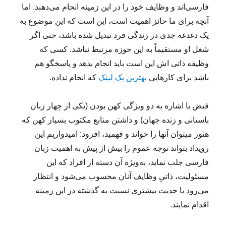
فارسی‌اند و وظایف خود را در این زمینه انجام می‌دهند. اما
آنچه برای ما حائز اهمیت است، این است که این موضوع به
یک دغدغه جدی در زندگی فرد تبدیل شده باشد، حتی اگر
شغل او مستقیماً به این حوزه مرتبط نباشد. کسی که
وظیفه ذاتی اش این است باید انجام بدهد و پاسخگو هم
باشد برای کارهایی
بهترین بک لینک
که انجام نداده.
فیض با اشاره به دو ویژگی کهن بودن (یکی از چهار زبان
باستانی و زنده جهان) و داشتن منابع مکتوب بسیار کهن که
هنوز میتوان آنها را خواند و فهمید، افزود: امیدواریم این
رویداد بتواند توجه عموم را بیش از پیش به اهمیت زبان
فارسی جلب نماید، به‌ویژه آن دسته از افراد که این
مسئولیت، ذاتیِ وظایف آنان محسوب می‌شود و انتظار
می‌رود با جدیت بیشتری نسبت به گذشته در این زمینه
اقدام نمایند.