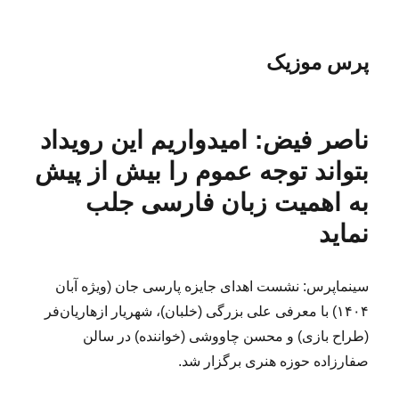
پرس موزیک
ناصر فیض: امیدواریم این رویداد
بتواند توجه عموم را بیش از پیش
به اهمیت زبان فارسی جلب
نماید
سینماپرس: نشست اهدای جایزه پارسی جان (ویژه آبان
۱۴۰۴) با معرفی علی بزرگی (خلبان)، شهریار ازهاریان‌فر
(طراح بازی) و محسن چاووشی (خواننده) در سالن
صفارزاده حوزه هنری برگزار شد.