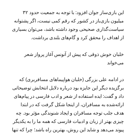
این بازی‌ساز جوان افزود: با توجه به جمعیت حدود ۳۲
میلیون بازی‌باز در کشور که رقم کمی نیست، اگر پشتوانه
سیاست‌گذاری صحیحی وجود داشته باشد، می‌توان بسیاری
از اهداف را محقق کرد و گام‌های بلندی برداشت.
خلبان خوش ذوقی که پیش از آنونس آغاز پرواز شعر
می‌خواند
در ادامه علی بزرگی (خلبان هواپیماهای مسافربری) که
برگزیده دیگر این جایزه بود درباره دلایل انتخابش توضیحاتی
داد و گفت: ایده استفاده از شعر و ادب فارسی در پیام‌های
ارائه‌شده به مسافران، از اینجا شکل گرفت که در ابتدا
هدف جلب توجه مسافران و ایجاد شنوندگی مؤثر بود. چه
چیزی بهتر از زبان و ادبیات فارسی که همه ما را به یکدیگر
پیوند می‌دهد و شاید این روش، بهترین راه باشد؛ چرا که تنها