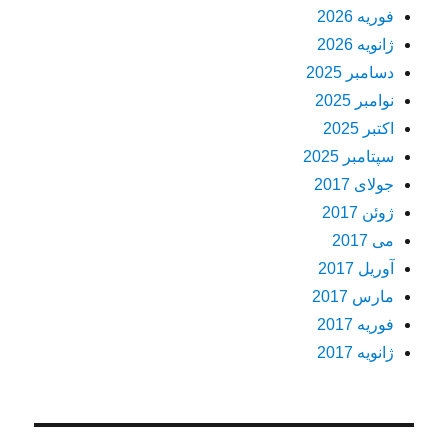
فوریه 2026
ژانویه 2026
دسامبر 2025
نوامبر 2025
اکتبر 2025
سپتامبر 2025
جولای 2017
ژوئن 2017
می 2017
آوریل 2017
مارس 2017
فوریه 2017
ژانویه 2017