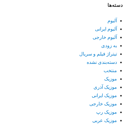
دسته‌ها
آلبوم
آلبوم ایرانی
آلبوم خارجی
به زودی
تیتراژ فیلم و سریال
دسته‌بندی نشده
منتخب
موزیک
موزیک آذری
موزیک ایرانی
موزیک خارجی
موزیک رپ
موزیک عربی