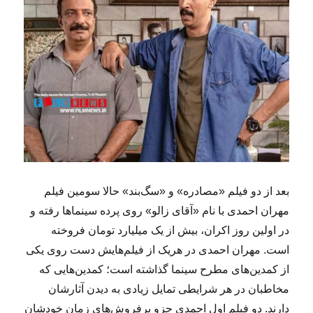
بعد از دو فیلم «مصادره» و «سگ‌بند» حالا سومین فیلم
مهران احمدی با نام «آقای زالو» روی پرده سینماها رفته و
در اولین روز اکران، بیش از یک میلیارد تومان فروخته
است. مهران احمدی در هریک از فیلم‌هایش دست روی یکی
از کمدین‌های مطرح سینما گذاشته است؛ کمدین‌هایی که
مخاطبان در هر شرایطی تمایل زیادی به دیدن آثارشان
دارند. دو فیلم اول احمدی جزو پرفروش‌های زمان خودشان