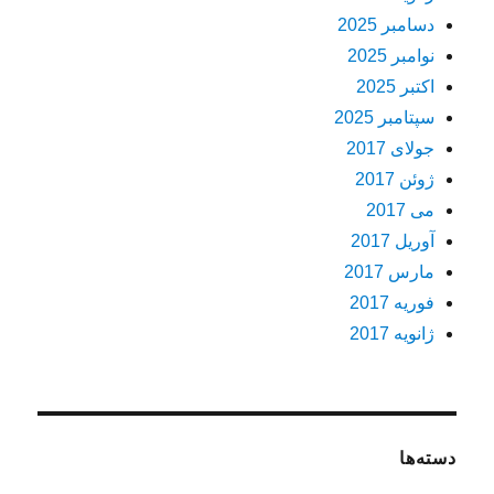
دسامبر 2025
نوامبر 2025
اکتبر 2025
سپتامبر 2025
جولای 2017
ژوئن 2017
می 2017
آوریل 2017
مارس 2017
فوریه 2017
ژانویه 2017
دسته‌ها