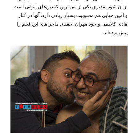
از آن شود. مدیری یکی از مهمترین کمدین‌های ایرانی است
و امین حیایی هم محبوبیت بسیار زیادی دارد. آنها در کنار
هادی کاظمی و خود مهران احمدی ماجراهای این فیلم را
پیش برده‌اند.