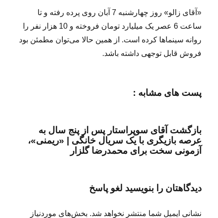
«آقای زالو» روز چهارشنبه 7 آبان روی پرده رفته و تا
ساعت 6 عصر یک میلیارد تومان فروخته و 10 هزار نفر را
روانه سینماها کرده است. از همین حالا می‌توان مطمئن بود
فروش قابل توجهی داشته باشد.
پست های مشابه :
بازگشت آقای سوپر‌استار پس از پنج سال به
عرصه بازیگری با یک سریال خانگی | «ریمنی»،
آزمونی سخت برای محمدرضا گلزار
دیدگاهتان را بنویسید لغو پاسخ
نشانی ایمیل شما منتشر نخواهد شد. بخش‌های موردنیاز