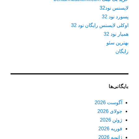
لایسنس نود32
پسورد نود 32
اوکلی لایسنس رایگان نود 32
همیار نود 32
بهترین سئو
رایگان
بایگانی‌ها
آگوست 2026
جولای 2026
ژوئن 2026
فوریه 2026
ژانویه 2026