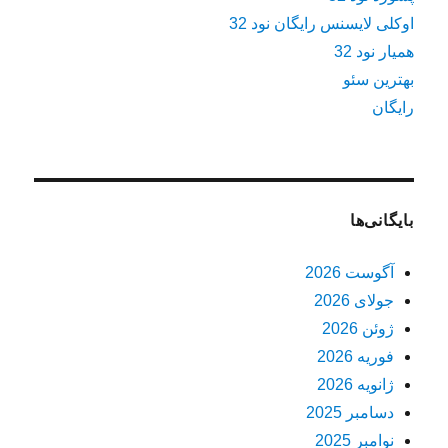
اوکلی لایسنس رایگان نود 32
همیار نود 32
بهترین سئو
رایگان
بایگانی‌ها
آگوست 2026
جولای 2026
ژوئن 2026
فوریه 2026
ژانویه 2026
دسامبر 2025
نوامبر 2025