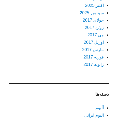
اکتبر 2025
سپتامبر 2025
جولای 2017
ژوئن 2017
می 2017
آوریل 2017
مارس 2017
فوریه 2017
ژانویه 2017
دسته‌ها
آلبوم
آلبوم ایرانی