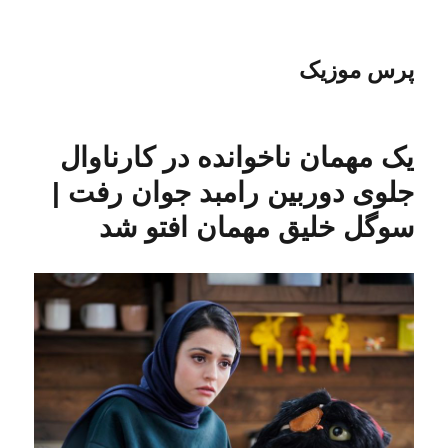
پرس موزیک
یک مهمان ناخوانده در کارناوال
جلوی دوربین رامبد جوان رفت |
سوگل خلیق مهمان افتو شد