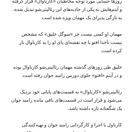
روزها حسابی مورد توجه مخاطبان «کارناوال» قرار گرفته
و آیتم‌هایش به یکی از جاذبه‌های این رئالیتی‌شو تبدیل شده،
به تازگی پذیرای یک مهمان ویژه شده است.
مهمان او کسی نیست جز «سوگل خلیق» که مشخص
نیست ناخدا افتو با چه نقشه‌ای پای او را به کارناوال باز
کرده است.
خلیق طی روزهای گذشته مهمان رئالیتی‌شو کارناوال بوده
و در آیتم «افتو» جلوی دوربین رامبد جوان رفته است.
رئالیتی‌شو «کارناوال» به قسمت‌های پایانی خود نزدیک
می‌شود و قرار است در قسمت‌های باقی مانده رامبد جوان
یک شگفتانه تازه داشته باشد.
کارناول با اجرا و کارگردانی رامبد جوان و تهیه‌کنندگی