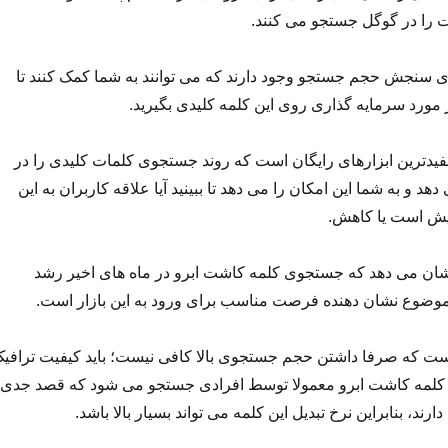
 را در گوگل جستجو می کنند.
ی سنجش حجم جستجو وجود دارند که می توانند به شما کمک کنند تا
مورد سرمایه گذاری روی این کلمه کلیدی بگیرید.
فیدترین ابزارهای رایگان است که روند جستجوی کلمات کلیدی را در
 و به شما این امکان را می دهد تا ببینید آیا علاقه کاربران به این
یش است یا کاهش.
نشان می دهد که جستجوی کلمه کاشت ابرو در ماه های اخیر رشد
 موضوع نشان دهنده فرصت مناسب برای ورود به این بازار است.
است که صرفا داشتن حجم جستجوی بالا کافی نیست؛ باید کیفیت ترافی
ید. کلمه کاشت ابرو معمولا توسط افرادی جستجو می شود که قصد جدی
دارند، بنابراین نرخ تبدیل این کلمه می تواند بسیار بالا باشد.