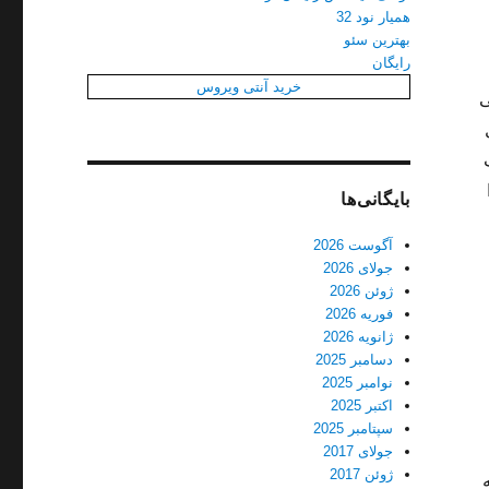
همیار نود 32
بهترین سئو
رایگان
خرید آنتی ویروس
ی
بایگانی‌ها
آگوست 2026
جولای 2026
ژوئن 2026
فوریه 2026
ژانویه 2026
دسامبر 2025
نوامبر 2025
اکتبر 2025
سپتامبر 2025
جولای 2017
ژوئن 2017