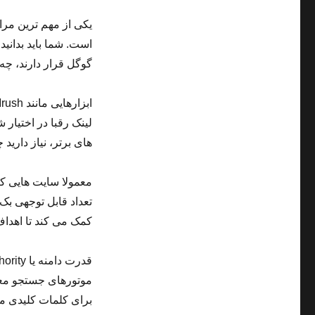
یکی از مهم ترین مرا
است. شما باید بدانی
گوگل قرار دارند، چه 
لینک رقبا در اختیار 
های برتر، نیاز داری
معمولا سایت هایی که
تعداد قابل توجهی بک 
کمک می کند تا اهداف 
موتورهای جستجو معتب
برای کلمات کلیدی م