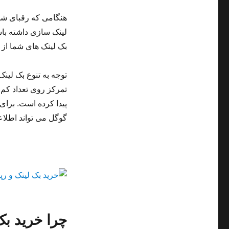
هنگامی که رقبای شما 
لینک سازی داشته باشی
بک لینک های شما از س
توجه به تنوع بک لینک
تمرکز روی تعداد کم
پیدا کرده است. برای
گوگل می تواند اطلاع
چرا خرید ب