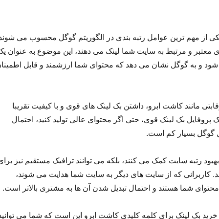
کی از مهم ترین عوامل رتبه بندی در الگوریتم گوگل محسوب می شوند.
 معتبر و مرتبط به سایت شما لینک می دهند، این موضوع به عنوان یک
شود و به گوگل نشان می دهد که محتوای شما ارزشمند و قابل اطمینا
ابتی مانند کاشت ابرو، داشتن بک لینک های قوی و با کیفیت تقریبا
 پروفایل بک لینک قوی، حتی اگر محتوای عالی تولید کنید، احتمال
 گوگل بسیار کم است.
ه بهبود رتبه سایت کمک می کنند، بلکه می توانند ترافیک مستقیم نیز برای
ند. کاربرانی که از سایت های دیگر به سایت شما هدایت می شوند،
 محتوای شما هستند و احتمال تبدیل شدن آن ها به مشتری بالاتر است.
خرید بک لینک برای کلمه کلیدی کاشت ابرو این است که شما می توانید