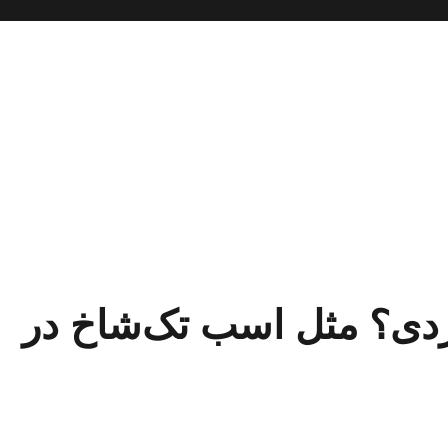
ردی؟ مثل اسب تک‌شاخ در