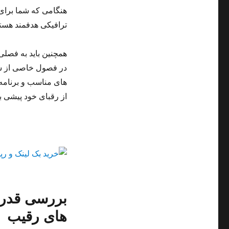
هنگامی که شما برای 
ترافیکی هدفمند هستی
همچنین باید به فصل
در فصول خاصی از سا
های مناسب و برنامه ر
از رقبای خود پیشی بگ
بررسی قدرت
های رقیب