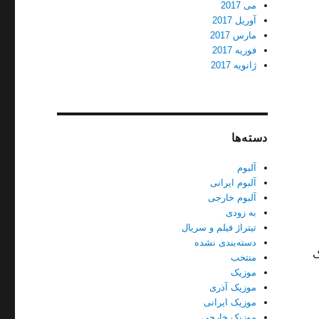
می 2017
آوریل 2017
مارس 2017
فوریه 2017
ژانویه 2017
دسته‌ها
آلبوم
آلبوم ایرانی
آلبوم خارجی
به زودی
تیتراژ فیلم و سریال
دسته‌بندی نشده
ک
منتخب
موزیک
موزیک آذری
موزیک ایرانی
موزیک خارجی