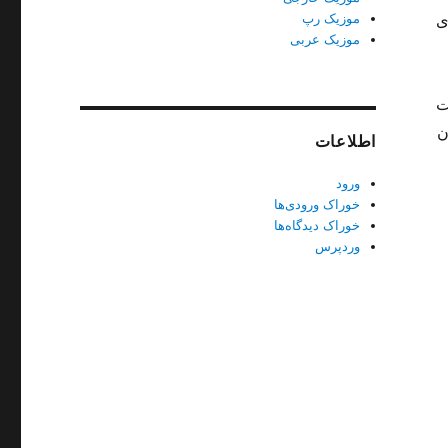
موزیک رپ
ی
موزیک عربی
ت
ن
اطلاعات
ورود
خوراک ورودی‌ها
خوراک دیدگاه‌ها
وردپرس