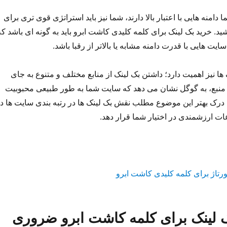
دامنه هایی با اعتبار بالا دارند، شما نیز باید استراتژی قوی تری برای
د. خرید بک لینک برای کلمه کلیدی کاشت ابرو باید به گونه ای باشد که
ایت هایی با قدرت دامنه مشابه یا بالاتر از رقبا باشد.
 ها نیز اهمیت دارد؛ داشتن بک لینک از منابع مختلف و متنوع به جای
 منبع، به گوگل نشان می دهد که سایت شما به طور طبیعی محبوبیت
 درک بهتر این موضوع مطلب نقش بک لینک ها در رتبه بندی سایت ها د
ات ارزشمندی در اختیار شما قرار دهد.
ک لینک برای کلمه کاشت ابرو ضروری