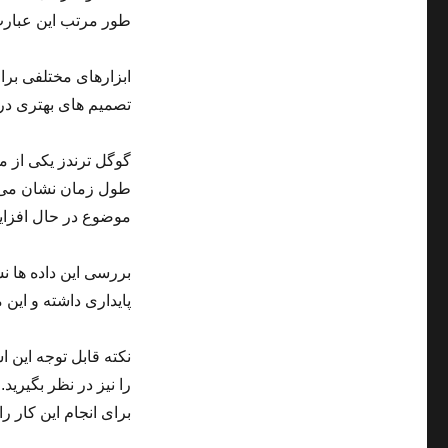
طور مرتب این عبارت
ابزارهای مختلفی برا
تصمیم های بهتری در 
گوگل ترندز یکی از م
طول زمان نشان می دهد
موضوع در حال افزا
بررسی این داده ها 
پایداری داشته و این
نکته قابل توجه این 
را نیز در نظر بگیر
برای انجام این کار را 