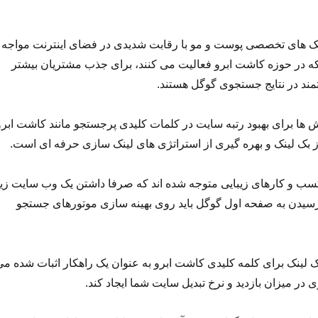
یک های تخصصی پوست و مو با رقابت شدیدی در فضای اینترنت مواجه
که در حوزه کاشت ابرو فعالیت می کنند، برای جذب مشتریان بیشتر
مند در نتایج جستجوی گوگل هستند.
 ها برای بهبود رتبه سایت در کلمات کلیدی پرجستجو مانند کاشت ابرو
ز بک لینک و بهره گیری از استراتژی های لینک سازی حرفه ای است.
سب و کارهای زیبایی متوجه شده اند که صرفا داشتن یک وب سایت زیب
سیدن به صفحه اول گوگل باید روی بهینه سازی موتورهای جستجو
ک لینک برای کلمه کلیدی کاشت ابرو به عنوان یک راهکار اثبات شده می
در میزان بازدید و نرخ تبدیل سایت شما ایجاد کند.