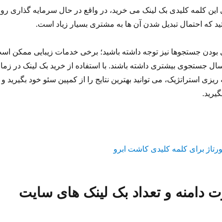
این کلمه کلیدی بک لینک می خرید، در واقع در حال سرمایه گذاری رو
د که احتمال تبدیل شدن آن ها به مشتری بسیار زیاد است.
ی بودن جستجوها نیز توجه داشته باشید؛ برخی خدمات زیبایی ممکن اس
ل جستجوی بیشتری داشته باشند. با استفاده از خرید بک لینک در زما
یزی استراتژیک، می توانید بهترین نتایج را از کمپین سئو خود بگیرید و
یرید.
 دامنه و تعداد بک لینک های سایت