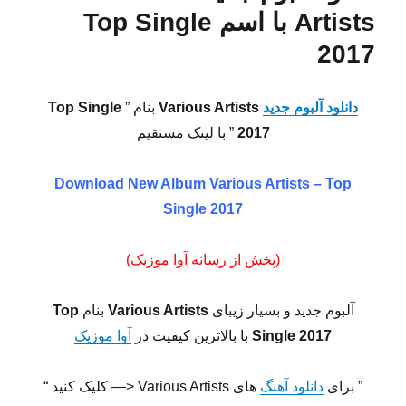
Artists با اسم Top Single
2017
دانلود آلبوم جدید
Various Artists
بنام ”
Top Single
2017
” با لینک مستقیم
Download New Album
Various Artists – Top
Single 2017
(پخش از رسانه آوا موزیک)
آلبوم جدید و بسیار زیبای
Various Artists
بنام
Top
Single 2017
با بالاترین کیفیت در
آوا موزیک
” برای
دانلود آهنگ
های Various Artists <— کلیک کنید “