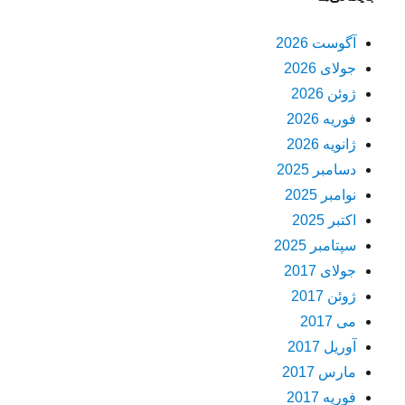
آگوست 2026
جولای 2026
ژوئن 2026
فوریه 2026
ژانویه 2026
دسامبر 2025
نوامبر 2025
اکتبر 2025
سپتامبر 2025
جولای 2017
ژوئن 2017
می 2017
آوریل 2017
مارس 2017
فوریه 2017