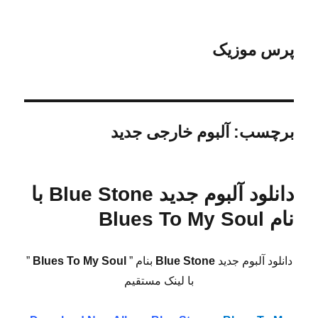
پرس موزیک
برچسب:
آلبوم خارجی جدید
دانلود آلبوم جدید Blue Stone با
نام Blues To My Soul
دانلود آلبوم جدید
Blue Stone
بنام ”
Blues To My Soul
”
با لینک مستقیم