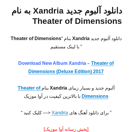
دانلود آلبوم جدید Xandria به نام
Theater of Dimensions
دانلود آلبوم جدید
Xandria
بنام “
Theater of Dimensions
” با لینک مستقیم
Download New Album
Xandria –
Theater of
Dimensions (Deluxe Edition) 2017
آلبوم جدید و بسیار زیبای
Xandria
بنام
Theater of
Dimensions
با بالاترین کیفیت در آوا موزیک
” برای دانلود آهنگ های
Xandria
<— کلیک کنید “
[پخش رسانه آوا موزیک]