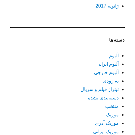
ژانویه 2017
دسته‌ها
آلبوم
آلبوم ایرانی
آلبوم خارجی
به زودی
تیتراژ فیلم و سریال
دسته‌بندی نشده
منتخب
موزیک
موزیک آذری
موزیک ایرانی