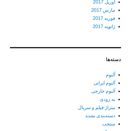
آوریل 2017
مارس 2017
فوریه 2017
ژانویه 2017
دسته‌ها
آلبوم
آلبوم ایرانی
آلبوم خارجی
به زودی
تیتراژ فیلم و سریال
دسته‌بندی نشده
منتخب