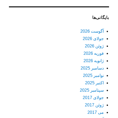
بایگانی‌ها
آگوست 2026
جولای 2026
ژوئن 2026
فوریه 2026
ژانویه 2026
دسامبر 2025
نوامبر 2025
اکتبر 2025
سپتامبر 2025
جولای 2017
ژوئن 2017
می 2017