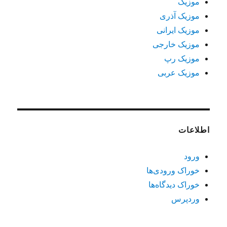
موزیک
موزیک آذری
موزیک ایرانی
موزیک خارجی
موزیک رپ
موزیک عربی
اطلاعات
ورود
خوراک ورودی‌ها
خوراک دیدگاه‌ها
وردپرس