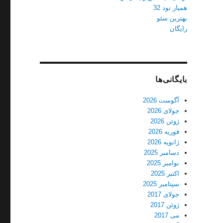
همیار نود 32
بهترین سئو
رایگان
بایگانی‌ها
آگوست 2026
جولای 2026
ژوئن 2026
فوریه 2026
ژانویه 2026
دسامبر 2025
نوامبر 2025
اکتبر 2025
سپتامبر 2025
جولای 2017
ژوئن 2017
می 2017