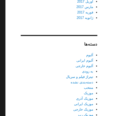
آوریل 2017
مارس 2017
فوریه 2017
ژانویه 2017
دسته‌ها
آلبوم
آلبوم ایرانی
آلبوم خارجی
به زودی
تیتراژ فیلم و سریال
دسته‌بندی نشده
منتخب
موزیک
موزیک آذری
موزیک ایرانی
موزیک خارجی
موزیک رپ