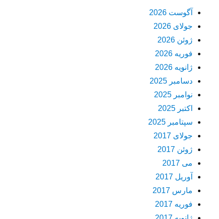
آگوست 2026
جولای 2026
ژوئن 2026
فوریه 2026
ژانویه 2026
دسامبر 2025
نوامبر 2025
اکتبر 2025
سپتامبر 2025
جولای 2017
ژوئن 2017
می 2017
آوریل 2017
مارس 2017
فوریه 2017
ژانویه 2017