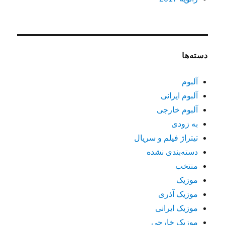
دسته‌ها
آلبوم
آلبوم ایرانی
آلبوم خارجی
به زودی
تیتراژ فیلم و سریال
دسته‌بندی نشده
منتخب
موزیک
موزیک آذری
موزیک ایرانی
موزیک خارجی