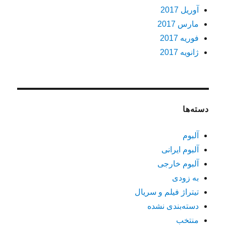
آوریل 2017
مارس 2017
فوریه 2017
ژانویه 2017
دسته‌ها
آلبوم
آلبوم ایرانی
آلبوم خارجی
به زودی
تیتراژ فیلم و سریال
دسته‌بندی نشده
منتخب