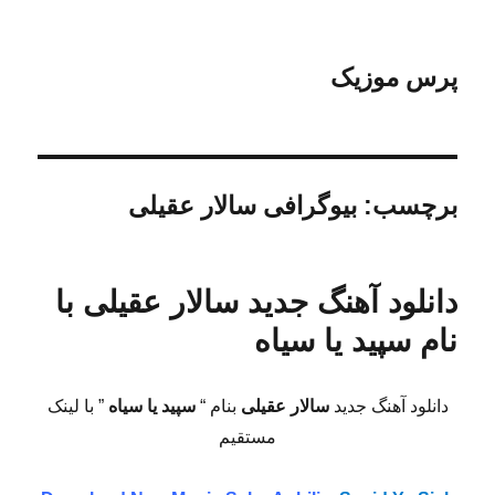
پرس موزیک
برچسب:
بیوگرافی سالار عقیلی
دانلود آهنگ جدید سالار عقیلی با
نام سپید یا سیاه
دانلود آهنگ جدید
سالار عقیلی
بنام “
سپید یا سیاه
” با لینک
مستقیم