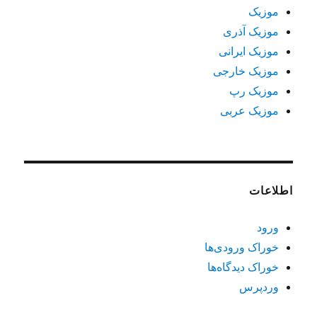
موزیک
موزیک آذری
موزیک ایرانی
موزیک خارجی
موزیک رپ
موزیک عربی
اطلاعات
ورود
خوراک ورودی‌ها
خوراک دیدگاه‌ها
وردپرس