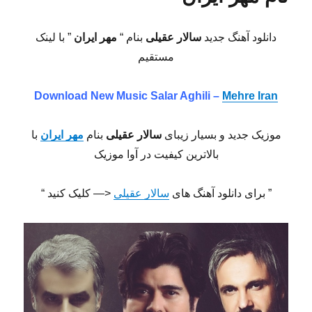
دانلود آهنگ جدید
سالار عقیلی
بنام “
مهر ایران
” با لینک
مستقیم
Download New Music Salar Aghili –
Mehre Iran
موزیک جدید و بسیار زیبای
سالار عقیلی
بنام
مهر ایران
با
بالاترین کیفیت در آوا موزیک
” برای دانلود آهنگ های
سالار عقیلی
<— کلیک کنید “