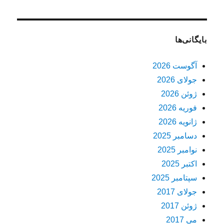
بایگانی‌ها
آگوست 2026
جولای 2026
ژوئن 2026
فوریه 2026
ژانویه 2026
دسامبر 2025
نوامبر 2025
اکتبر 2025
سپتامبر 2025
جولای 2017
ژوئن 2017
می 2017