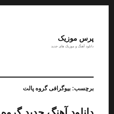
پرس موزیک
دانلود آهنگ و موزیک های جدید
برچسب:
بیوگرافی گروه پالت
دانلود آهنگ جدید گروه پ