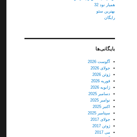
همیار نود 32
بهترین سئو
رایگان
بایگانی‌ها
آگوست 2026
جولای 2026
ژوئن 2026
فوریه 2026
ژانویه 2026
دسامبر 2025
نوامبر 2025
اکتبر 2025
سپتامبر 2025
جولای 2017
ژوئن 2017
می 2017