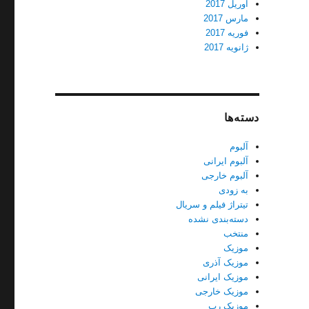
آوریل 2017
مارس 2017
فوریه 2017
ژانویه 2017
دسته‌ها
آلبوم
آلبوم ایرانی
آلبوم خارجی
به زودی
تیتراژ فیلم و سریال
دسته‌بندی نشده
منتخب
موزیک
موزیک آذری
موزیک ایرانی
موزیک خارجی
موزیک رپ