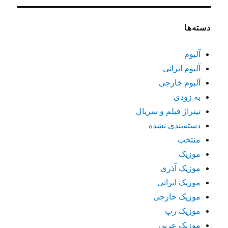
دسته‌ها
آلبوم
آلبوم ایرانی
آلبوم خارجی
به زودی
تیتراژ فیلم و سریال
دسته‌بندی نشده
منتخب
موزیک
موزیک آذری
موزیک ایرانی
موزیک خارجی
موزیک رپ
موزیک عربی