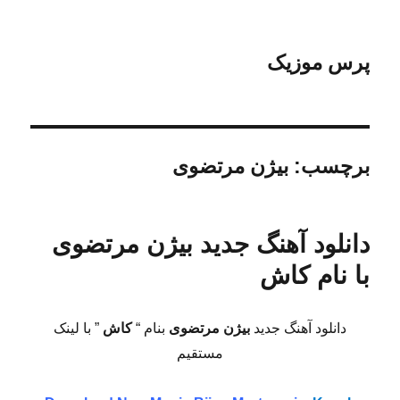
پرس موزیک
برچسب:
بیژن مرتضوی
دانلود آهنگ جدید بیژن مرتضوی
با نام کاش
دانلود آهنگ جدید
بیژن مرتضوی
بنام “
کاش
” با لینک
مستقیم