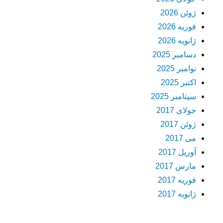
ژوئن 2026
فوریه 2026
ژانویه 2026
دسامبر 2025
نوامبر 2025
اکتبر 2025
سپتامبر 2025
جولای 2017
ژوئن 2017
می 2017
آوریل 2017
مارس 2017
فوریه 2017
ژانویه 2017