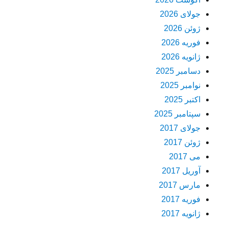
جولای 2026
ژوئن 2026
فوریه 2026
ژانویه 2026
دسامبر 2025
نوامبر 2025
اکتبر 2025
سپتامبر 2025
جولای 2017
ژوئن 2017
می 2017
آوریل 2017
مارس 2017
فوریه 2017
ژانویه 2017