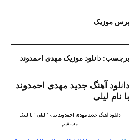
پرس موزیک
برچسب:
دانلود موزیک مهدی احمدوند
دانلود آهنگ جدید مهدی احمدوند
با نام لیلی
دانلود آهنگ جدید
مهدی احمدوند
بنام “
لیلی
” با لینک
مستقیم