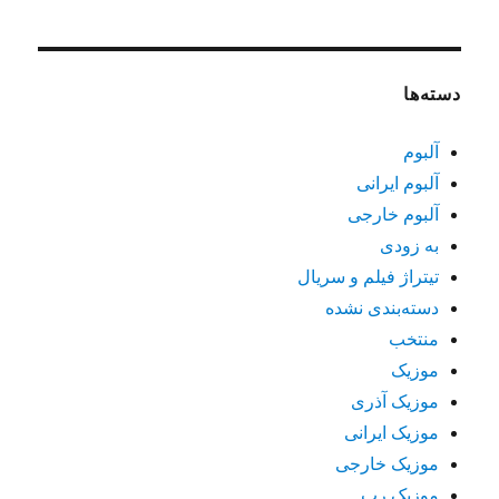
دسته‌ها
آلبوم
آلبوم ایرانی
آلبوم خارجی
به زودی
تیتراژ فیلم و سریال
دسته‌بندی نشده
منتخب
موزیک
موزیک آذری
موزیک ایرانی
موزیک خارجی
موزیک رپ