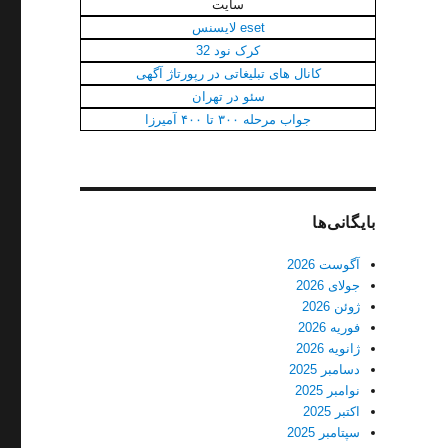
سایت
eset لایسنس
کرک نود 32
کانال‌ های تبلیغاتی در رپورتاژ آگهی
سئو در تهران
جواب مرحله ۳۰۰ تا ۴۰۰ آمیرزا
بایگانی‌ها
آگوست 2026
جولای 2026
ژوئن 2026
فوریه 2026
ژانویه 2026
دسامبر 2025
نوامبر 2025
اکتبر 2025
سپتامبر 2025