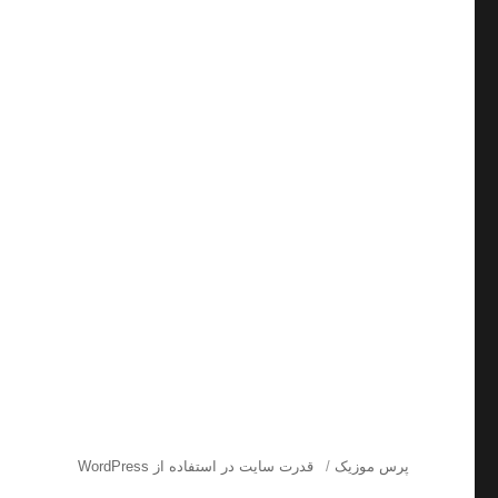
پرس موزیک
قدرت سایت در استفاده از WordPress