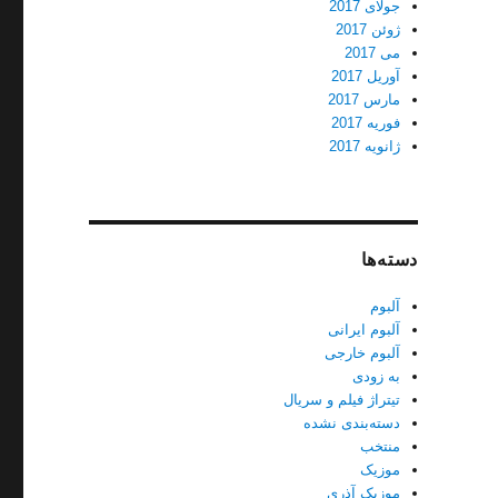
جولای 2017
ژوئن 2017
می 2017
آوریل 2017
مارس 2017
فوریه 2017
ژانویه 2017
دسته‌ها
آلبوم
آلبوم ایرانی
آلبوم خارجی
به زودی
تیتراژ فیلم و سریال
دسته‌بندی نشده
منتخب
موزیک
موزیک آذری