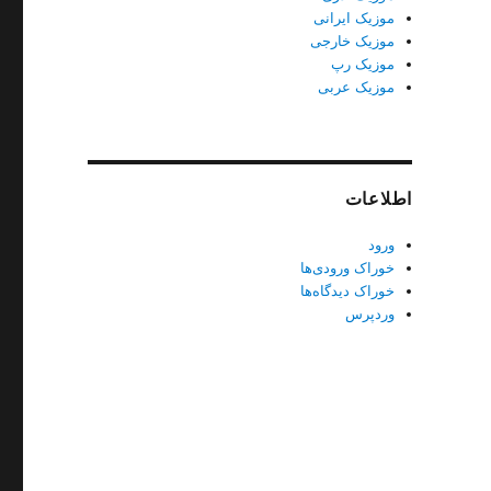
موزیک ایرانی
موزیک خارجی
موزیک رپ
موزیک عربی
اطلاعات
ورود
خوراک ورودی‌ها
خوراک دیدگاه‌ها
وردپرس