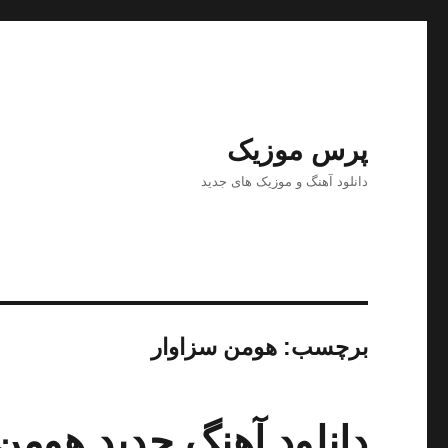
پرس موزیک
دانلود آهنگ و موزیک های جدید
برچسب:
هومن سزاوار
دانلود آهنگ جدید هومن