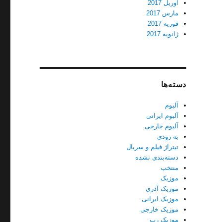
آوریل 2017
مارس 2017
فوریه 2017
ژانویه 2017
دسته‌ها
آلبوم
آلبوم ایرانی
آلبوم خارجی
به زودی
تیتراژ فیلم و سریال
دسته‌بندی نشده
منتخب
موزیک
موزیک آذری
موزیک ایرانی
موزیک خارجی
موزیک رپ