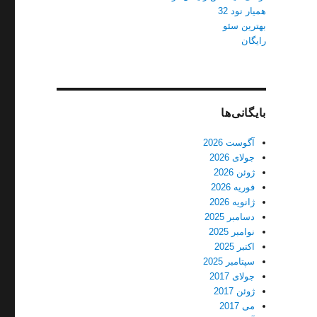
همیار نود 32
بهترین سئو
رایگان
بایگانی‌ها
آگوست 2026
جولای 2026
ژوئن 2026
فوریه 2026
ژانویه 2026
دسامبر 2025
نوامبر 2025
اکتبر 2025
سپتامبر 2025
جولای 2017
ژوئن 2017
می 2017