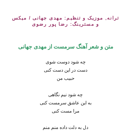
ترانه, موزیک و تنظیم: مهدی جهانی / میکس
و مسترینگ: رضا پور رضوی
متن و شعر آهنگ سرمست از مهدی جهانی
چه شود دوست شوی
دست در این دست کنی
حبیب من
چه شود نیم نگاهی
به این عاشق سرمست کنی
مرا مست کنی
دل به دلت داده منم منم