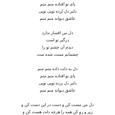
پای تو افتاده منم منم
دلبر دل بُرده تویی تویی
عاشق دیوانه منم منم
دل من افسار ندارد
درگیر تو است
دیدم آن چشم تو را
چشمانم مست شده ست
دل به دلت داده منم منم
پای تو افتاده منم منم
دلبر دل برده تویی تویی
عاشق دیوانه منم منم
دل من مست کن و دست در این دست کن و
زیر و رو کن همه را هرچه دلت هست کن و