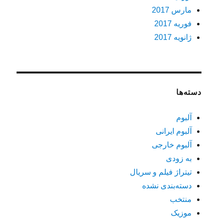
مارس 2017
فوریه 2017
ژانویه 2017
دسته‌ها
آلبوم
آلبوم ایرانی
آلبوم خارجی
به زودی
تیتراژ فیلم و سریال
دسته‌بندی نشده
منتخب
موزیک