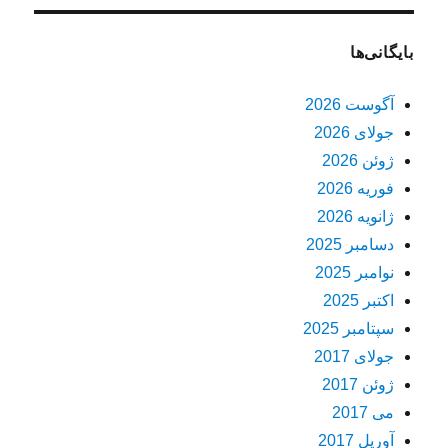
بایگانی‌ها
آگوست 2026
جولای 2026
ژوئن 2026
فوریه 2026
ژانویه 2026
دسامبر 2025
نوامبر 2025
اکتبر 2025
سپتامبر 2025
جولای 2017
ژوئن 2017
می 2017
آوریل 2017