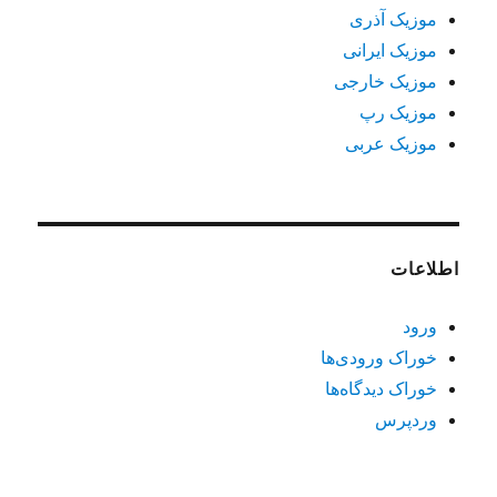
موزیک آذری
موزیک ایرانی
موزیک خارجی
موزیک رپ
موزیک عربی
اطلاعات
ورود
خوراک ورودی‌ها
خوراک دیدگاه‌ها
وردپرس