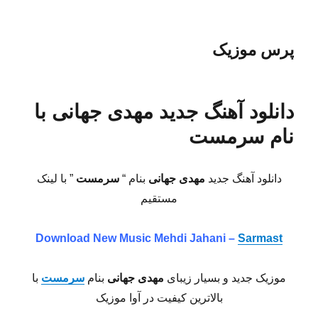
پرس موزیک
دانلود آهنگ جدید مهدی جهانی با
نام سرمست
دانلود آهنگ جدید
مهدی جهانی
بنام “
سرمست
” با لینک
مستقیم
Download New Music Mehdi Jahani –
Sarmast
موزیک جدید و بسیار زیبای
مهدی جهانی
بنام
سرمست
با
بالاترین کیفیت در آوا موزیک