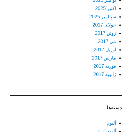
نوامبر 2025
اکتبر 2025
سپتامبر 2025
جولای 2017
ژوئن 2017
می 2017
آوریل 2017
مارس 2017
فوریه 2017
ژانویه 2017
دسته‌ها
آلبوم
آلبوم ایرانی