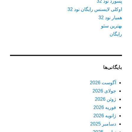
پسورد نود 32
اوکلی لایسنس رایگان نود 32
همیار نود 32
بهترین سئو
رایگان
بایگانی‌ها
آگوست 2026
جولای 2026
ژوئن 2026
فوریه 2026
ژانویه 2026
دسامبر 2025