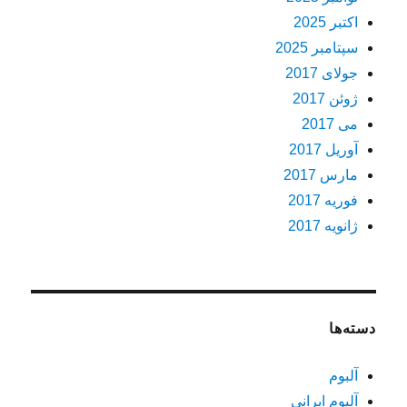
اکتبر 2025
سپتامبر 2025
جولای 2017
ژوئن 2017
می 2017
آوریل 2017
مارس 2017
فوریه 2017
ژانویه 2017
دسته‌ها
آلبوم
آلبوم ایرانی