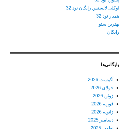
اوکلی لایسنس رایگان نود 32
همیار نود 32
بهترین سئو
رایگان
بایگانی‌ها
آگوست 2026
جولای 2026
ژوئن 2026
فوریه 2026
ژانویه 2026
دسامبر 2025
نوامبر 2025