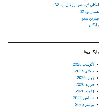
اوکلی لایسنس رایگان نود 32
همیار نود 32
بهترین سئو
رایگان
بایگانی‌ها
آگوست 2026
جولای 2026
ژوئن 2026
فوریه 2026
ژانویه 2026
دسامبر 2025
نوامبر 2025