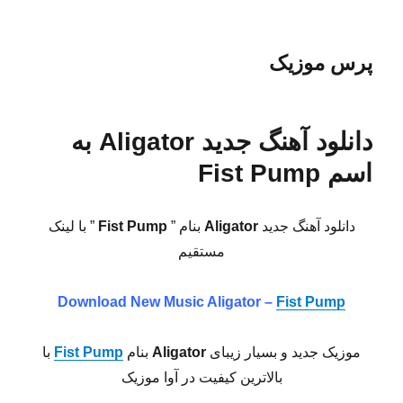
پرس موزیک
دانلود آهنگ جدید Aligator به
اسم Fist Pump
دانلود آهنگ جدید
Aligator
بنام ”
Fist Pump
” با لینک
مستقیم
Download New Music
Aligator –
Fist Pump
موزیک جدید و بسیار زیبای
Aligator
بنام
Fist Pump
با
بالاترین کیفیت در آوا موزیک