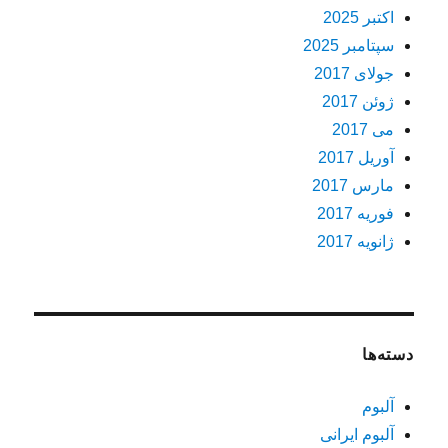
اکتبر 2025
سپتامبر 2025
جولای 2017
ژوئن 2017
می 2017
آوریل 2017
مارس 2017
فوریه 2017
ژانویه 2017
دسته‌ها
آلبوم
آلبوم ایرانی