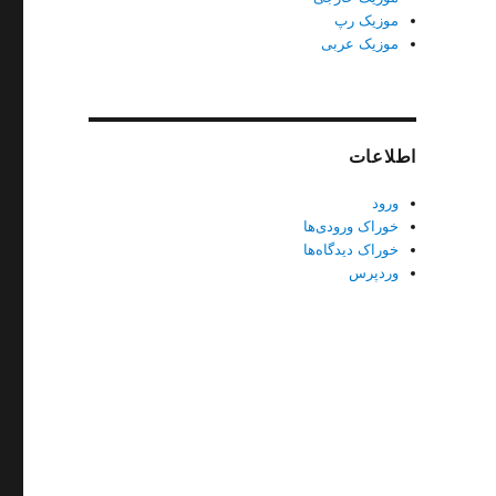
موزیک رپ
موزیک عربی
اطلاعات
ورود
خوراک ورودی‌ها
خوراک دیدگاه‌ها
وردپرس