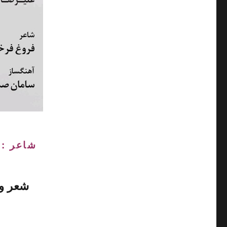
شاعر : 
شعر و 