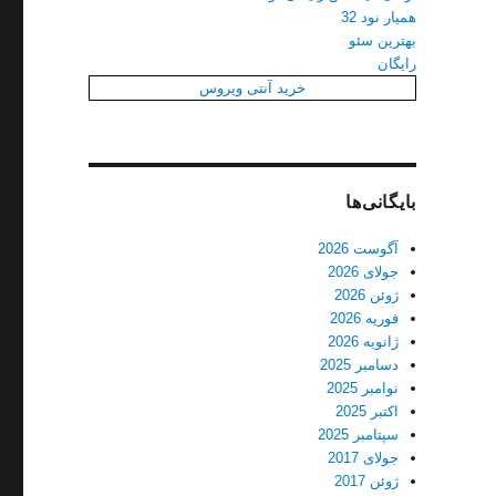
همیار نود 32
بهترین سئو
رایگان
خرید آنتی ویروس
بایگانی‌ها
آگوست 2026
جولای 2026
ژوئن 2026
فوریه 2026
ژانویه 2026
دسامبر 2025
نوامبر 2025
اکتبر 2025
سپتامبر 2025
جولای 2017
ژوئن 2017