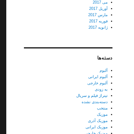
می 2017
آوریل 2017
مارس 2017
فوریه 2017
ژانویه 2017
دسته‌ها
آلبوم
آلبوم ایرانی
آلبوم خارجی
به زودی
تیتراژ فیلم و سریال
دسته‌بندی نشده
منتخب
موزیک
موزیک آذری
موزیک ایرانی
موزیک خارجی