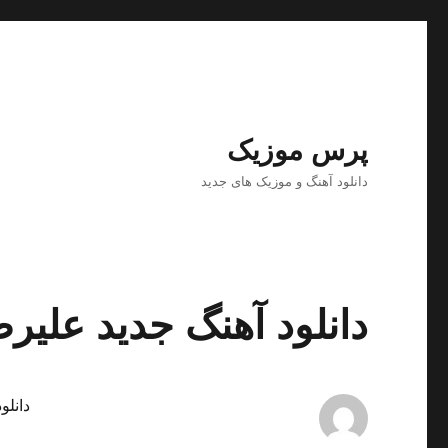
پرس موزیک
دانلود آهنگ و موزیک های جدید
دانلود آهنگ جدید علیرض
دانلو