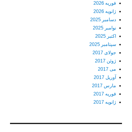
فوریه 2026
ژانویه 2026
دسامبر 2025
نوامبر 2025
اکتبر 2025
سپتامبر 2025
جولای 2017
ژوئن 2017
می 2017
آوریل 2017
مارس 2017
فوریه 2017
ژانویه 2017