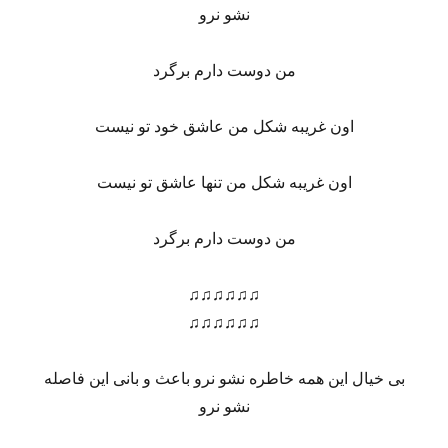
نشو نرو
من دوست دارم برگرد
اون غریبه شکل من عاشق خود تو نیست
اون غریبه شکل من تنها عاشق تو نیست
من دوست دارم برگرد
♫♫♫♫♫♫
♫♫♫♫♫♫
بی خیال این همه خاطره نشو نرو باعث و بانی این فاصله
نشو نرو