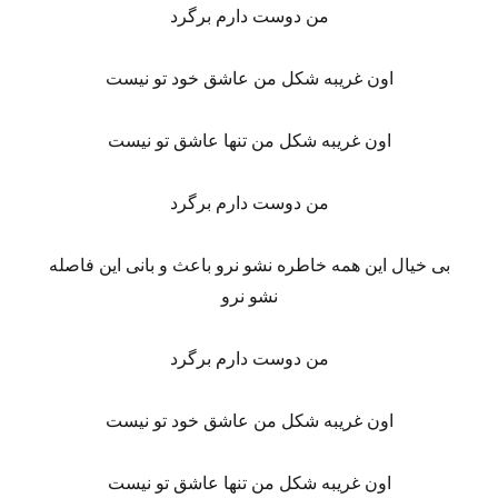
من دوست دارم برگرد
اون غریبه شکل من عاشق خود تو نیست
اون غریبه شکل من تنها عاشق تو نیست
من دوست دارم برگرد
بی خیال این همه خاطره نشو نرو باعث و بانی این فاصله
نشو نرو
من دوست دارم برگرد
اون غریبه شکل من عاشق خود تو نیست
اون غریبه شکل من تنها عاشق تو نیست