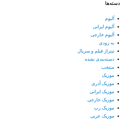
دسته‌ها
آلبوم
آلبوم ایرانی
آلبوم خارجی
به زودی
تیتراژ فیلم و سریال
دسته‌بندی نشده
منتخب
موزیک
موزیک آذری
موزیک ایرانی
موزیک خارجی
موزیک رپ
موزیک عربی