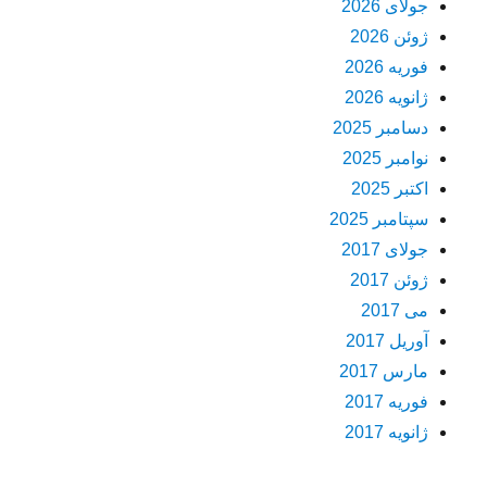
جولای 2026
ژوئن 2026
فوریه 2026
ژانویه 2026
دسامبر 2025
نوامبر 2025
اکتبر 2025
سپتامبر 2025
جولای 2017
ژوئن 2017
می 2017
آوریل 2017
مارس 2017
فوریه 2017
ژانویه 2017