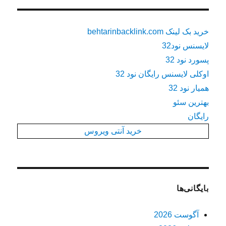
خرید بک لینک behtarinbacklink.com
لایسنس نود32
پسورد نود 32
اوکلی لایسنس رایگان نود 32
همیار نود 32
بهترین سئو
رایگان
خرید آنتی ویروس
بایگانی‌ها
آگوست 2026