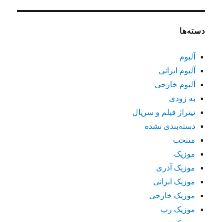
دسته‌ها
آلبوم
آلبوم ایرانی
آلبوم خارجی
به زودی
تیتراژ فیلم و سریال
دسته‌بندی نشده
منتخب
موزیک
موزیک آذری
موزیک ایرانی
موزیک خارجی
موزیک رپ