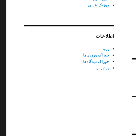
موزیک عربی
اطلاعات
ورود
خوراک ورودی‌ها
خوراک دیدگاه‌ها
وردپرس