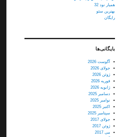
همیار نود 32
بهترین سئو
رایگان
بایگانی‌ها
آگوست 2026
جولای 2026
ژوئن 2026
فوریه 2026
ژانویه 2026
دسامبر 2025
نوامبر 2025
اکتبر 2025
سپتامبر 2025
جولای 2017
ژوئن 2017
می 2017