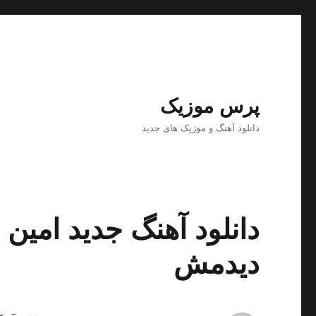
پرس موزیک
دانلود آهنگ و موزیک های جدید
دانلود آهنگ جدید امین ف
دیدمش