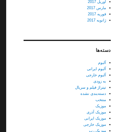
آوریل 2017
مارس 2017
فوریه 2017
ژانویه 2017
دسته‌ها
آلبوم
آلبوم ایرانی
آلبوم خارجی
به زودی
تیتراژ فیلم و سریال
دسته‌بندی نشده
منتخب
موزیک
موزیک آذری
موزیک ایرانی
موزیک خارجی
موزیک رپ