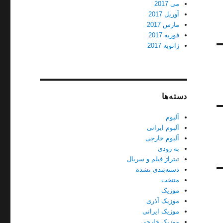
می 2017
آوریل 2017
مارس 2017
فوریه 2017
ژانویه 2017
دسته‌ها
آلبوم
آلبوم ایرانی
آلبوم خارجی
به زودی
تیتراژ فیلم و سریال
دسته‌بندی نشده
منتخب
موزیک
موزیک آذری
موزیک ایرانی
موزیک خارجی