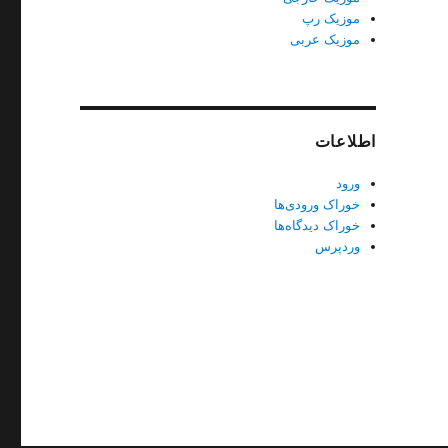
موزیک رپ
موزیک عربی
اطلاعات
ورود
خوراک ورودی‌ها
خوراک دیدگاه‌ها
وردپرس