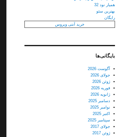
همیار نود 32
بهترین سئو
رایگان
خرید آنتی ویروس
بایگانی‌ها
آگوست 2026
جولای 2026
ژوئن 2026
فوریه 2026
ژانویه 2026
دسامبر 2025
نوامبر 2025
اکتبر 2025
سپتامبر 2025
جولای 2017
ژوئن 2017