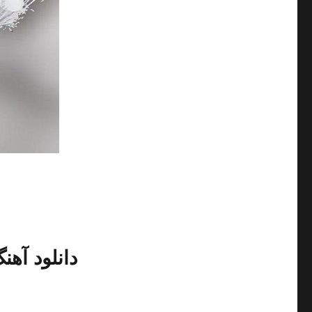
دانلود آهنگ جدید