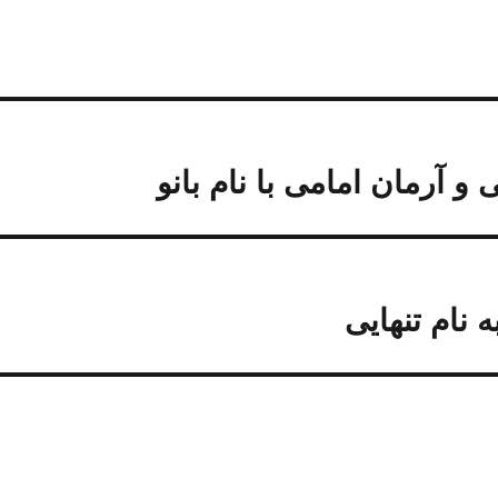
 و آرمان امامی با نام بانو
 نام تنهایى