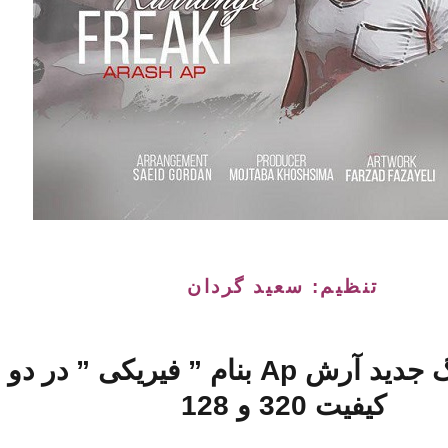
تنظیم: سعید گردان
 آرش Ap بنام ” فیریکی
” در دو
کیفیت 320 و 128