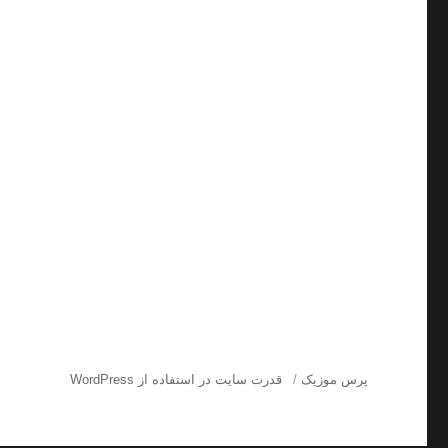
پرس موزیک
قدرت سایت در استفاده از WordPress