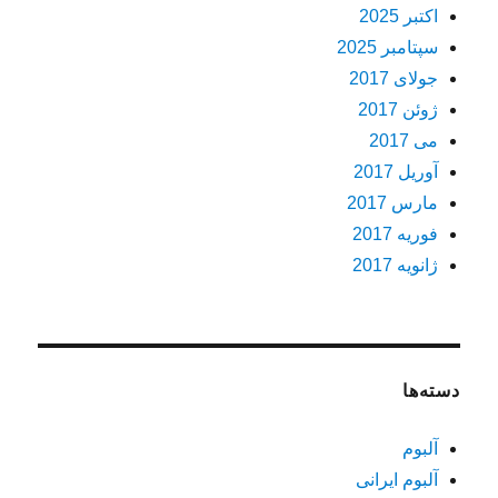
اکتبر 2025
سپتامبر 2025
جولای 2017
ژوئن 2017
می 2017
آوریل 2017
مارس 2017
فوریه 2017
ژانویه 2017
دسته‌ها
آلبوم
آلبوم ایرانی