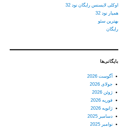
اوکلی لایسنس رایگان نود 32
همیار نود 32
بهترین سئو
رایگان
بایگانی‌ها
آگوست 2026
جولای 2026
ژوئن 2026
فوریه 2026
ژانویه 2026
دسامبر 2025
نوامبر 2025