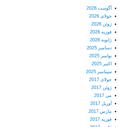
آگوست 2026
جولای 2026
ژوئن 2026
فوریه 2026
ژانویه 2026
دسامبر 2025
نوامبر 2025
اکتبر 2025
سپتامبر 2025
جولای 2017
ژوئن 2017
می 2017
آوریل 2017
مارس 2017
فوریه 2017