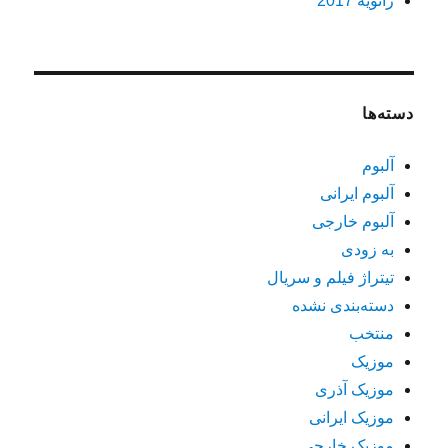
ژانویه 2017
دسته‌ها
آلبوم
آلبوم ایرانی
آلبوم خارجی
به زودی
تیتراژ فیلم و سریال
دسته‌بندی نشده
منتخب
موزیک
موزیک آذری
موزیک ایرانی
موزیک خارجی