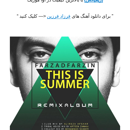
” برای دانلود آهنگ های
فرزاد فرزین
<— کلیک کنید “